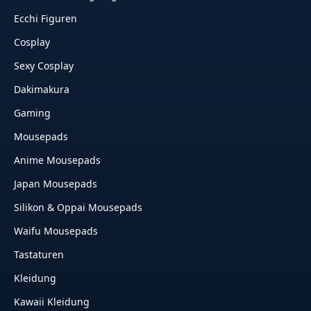
Ecchi Figuren
Cosplay
Sexy Cosplay
Dakimakura
Gaming
Mousepads
Anime Mousepads
Japan Mousepads
Silikon & Oppai Mousepads
Waifu Mousepads
Tastaturen
Kleidung
Kawaii Kleidung