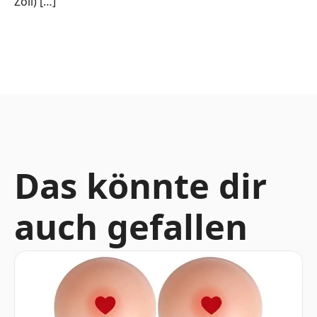
Zoll) […]
Das könnte dir
auch gefallen