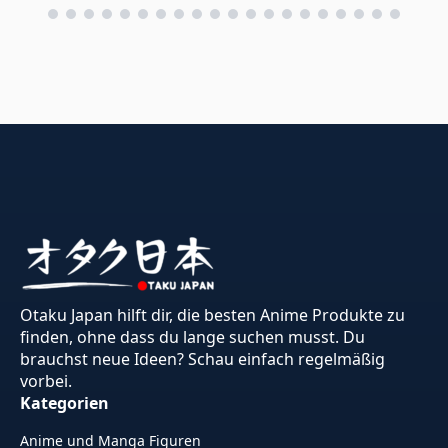
Otaku Japan hilft dir, die besten Anime Produkte zu
finden, ohne dass du lange suchen musst. Du
brauchst neue Ideen? Schau einfach regelmäßig
vorbei.
Kategorien
Anime und Manga Figuren