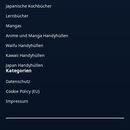
Japanische Kochbücher
Lernbücher
Mangas
Anime und Manga Handyhüllen
Waifu Handyhüllen
Kawaii Handyhüllen
Japan Handyhüllen
Kategorien
Datenschutz
Cookie Policy (EU)
Impressum