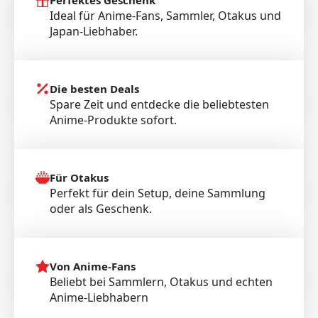
Perfektes Geschenk
Ideal für Anime-Fans, Sammler, Otakus und
Japan-Liebhaber.
Die besten Deals
Spare Zeit und entdecke die beliebtesten
Anime-Produkte sofort.
Für Otakus
Perfekt für dein Setup, deine Sammlung
oder als Geschenk.
Von Anime-Fans
Beliebt bei Sammlern, Otakus und echten
Anime-Liebhabern