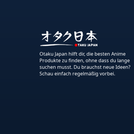
Otaku Japan hilft dir, die besten Anime
Produkte zu finden, ohne dass du lange
suchen musst. Du brauchst neue Ideen?
Schau einfach regelmäßig vorbei.