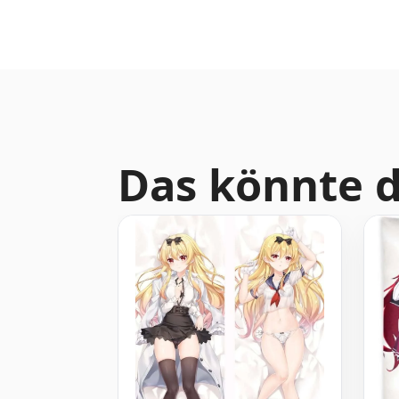
Das könnte d