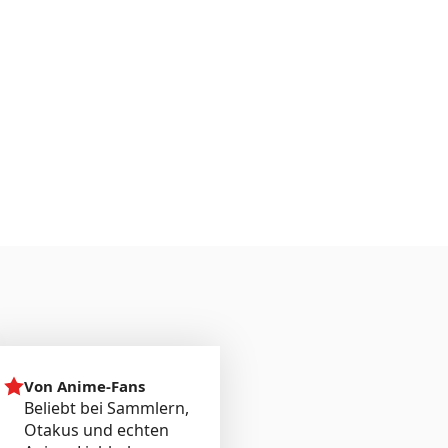
Von Anime-Fans
Beliebt bei Sammlern,
Otakus und echten