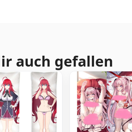
ir auch gefallen