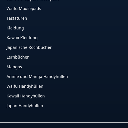
Waifu Mousepads
Tastaturen
Kleidung
Kawaii Kleidung
Japanische Kochbücher
Lernbücher
Mangas
Anime und Manga Handyhüllen
Waifu Handyhüllen
Kawaii Handyhüllen
Japan Handyhüllen