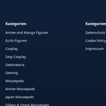
Kategorien
Kategorie
Anime und Manga Figuren
Datenschutz
Ecchi Figuren
Cookie Policy
Cosplay
Impressum
Sexy Cosplay
Dakimakura
Gaming
Mousepads
Anime Mousepads
Japan Mousepads
Silikon & Oppai Mousepads