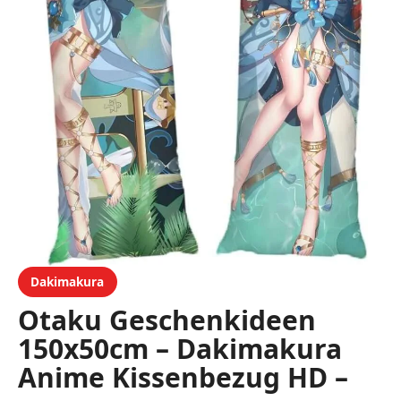
Dakimakura
Otaku Geschenkideen
150x50cm – Dakimakura
Anime Kissenbezug HD –