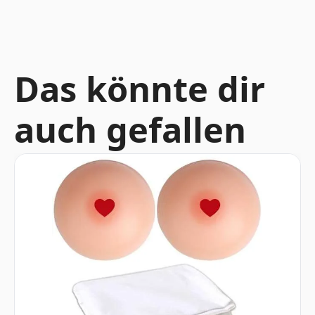
Das könnte dir
auch gefallen