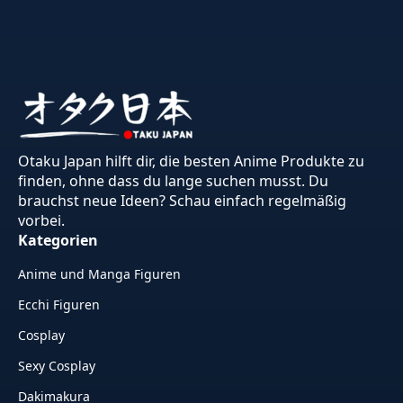
Otaku Japan hilft dir, die besten Anime Produkte zu
finden, ohne dass du lange suchen musst. Du
brauchst neue Ideen? Schau einfach regelmäßig
vorbei.
Kategorien
Anime und Manga Figuren
Ecchi Figuren
Cosplay
Sexy Cosplay
Dakimakura