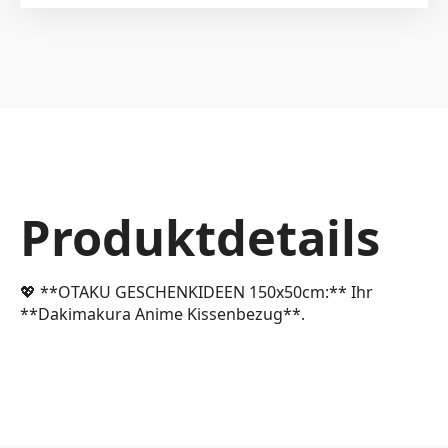
Produktdetails
💖 **OTAKU GESCHENKIDEEN 150x50cm:** Ihr
**Dakimakura Anime Kissenbezug**.