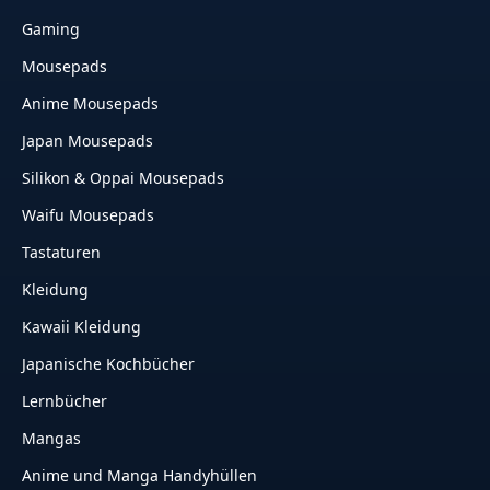
Gaming
Mousepads
Anime Mousepads
Japan Mousepads
Silikon & Oppai Mousepads
Waifu Mousepads
Tastaturen
Kleidung
Kawaii Kleidung
Japanische Kochbücher
Lernbücher
Mangas
Anime und Manga Handyhüllen