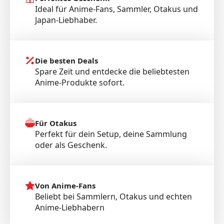
Ideal für Anime-Fans, Sammler, Otakus und
Japan-Liebhaber.
Die besten Deals
Spare Zeit und entdecke die beliebtesten
Anime-Produkte sofort.
Für Otakus
Perfekt für dein Setup, deine Sammlung
oder als Geschenk.
Von Anime-Fans
Beliebt bei Sammlern, Otakus und echten
Anime-Liebhabern