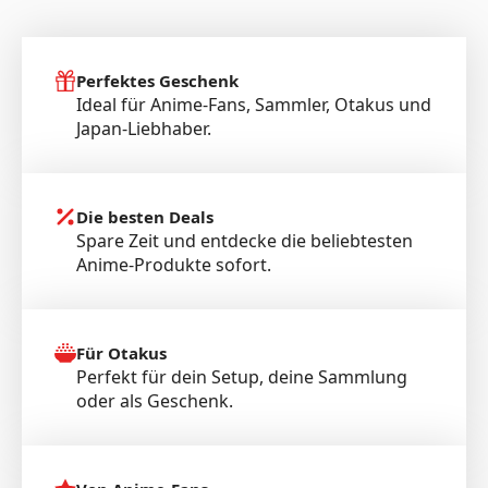
Perfektes Geschenk
Ideal für Anime-Fans, Sammler, Otakus und
Japan-Liebhaber.
Die besten Deals
Spare Zeit und entdecke die beliebtesten
Anime-Produkte sofort.
Für Otakus
Perfekt für dein Setup, deine Sammlung
oder als Geschenk.