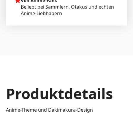
Von Anime-Fans
Beliebt bei Sammlern, Otakus und echten
Anime-Liebhabern
Produktdetails
Anime-Theme und Dakimakura-Design