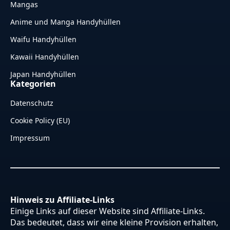
Mangas
Anime und Manga Handyhüllen
Waifu Handyhüllen
Kawaii Handyhüllen
Japan Handyhüllen
Kategorien
Datenschutz
Cookie Policy (EU)
Impressum
Hinweis zu Affiliate-Links
Einige Links auf dieser Website sind Affiliate-Links.
Das bedeutet, dass wir eine kleine Provision erhalten,