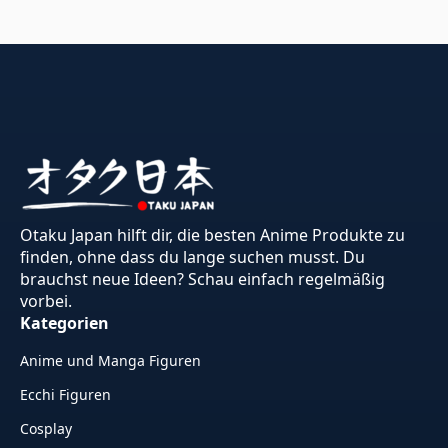
Otaku Japan hilft dir, die besten Anime Produkte zu
finden, ohne dass du lange suchen musst. Du
brauchst neue Ideen? Schau einfach regelmäßig
vorbei.
Kategorien
Anime und Manga Figuren
Ecchi Figuren
Cosplay