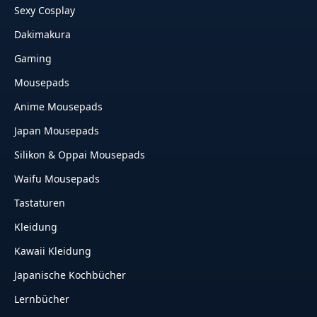
Sexy Cosplay
Dakimakura
Gaming
Mousepads
Anime Mousepads
Japan Mousepads
Silikon & Oppai Mousepads
Waifu Mousepads
Tastaturen
Kleidung
Kawaii Kleidung
Japanische Kochbücher
Lernbücher