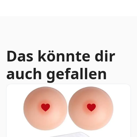
Das könnte dir
auch gefallen