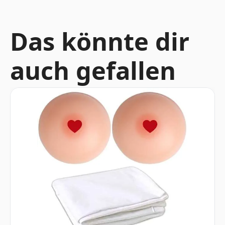
Das könnte dir
auch gefallen