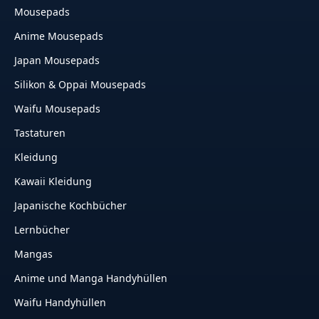
Mousepads
Anime Mousepads
Japan Mousepads
Silikon & Oppai Mousepads
Waifu Mousepads
Tastaturen
Kleidung
Kawaii Kleidung
Japanische Kochbücher
Lernbücher
Mangas
Anime und Manga Handyhüllen
Waifu Handyhüllen