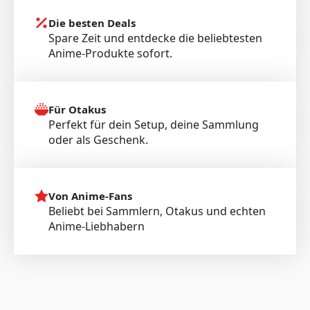
Die besten Deals
Spare Zeit und entdecke die beliebtesten
Anime-Produkte sofort.
Für Otakus
Perfekt für dein Setup, deine Sammlung
oder als Geschenk.
Von Anime-Fans
Beliebt bei Sammlern, Otakus und echten
Anime-Liebhabern