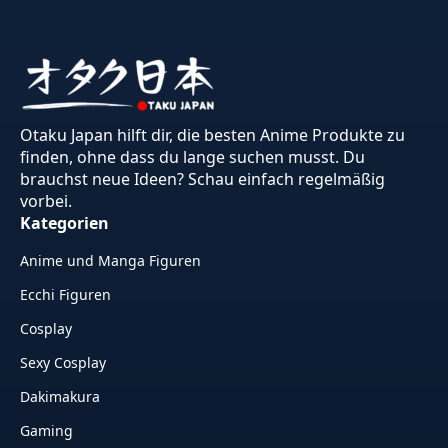
Otaku Japan hilft dir, die besten Anime Produkte zu
finden, ohne dass du lange suchen musst. Du
brauchst neue Ideen? Schau einfach regelmäßig
vorbei.
Kategorien
Anime und Manga Figuren
Ecchi Figuren
Cosplay
Sexy Cosplay
Dakimakura
Gaming