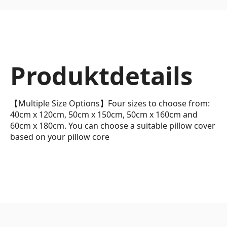
Produktdetails
【Multiple Size Options】Four sizes to choose from:
40cm x 120cm, 50cm x 150cm, 50cm x 160cm and
60cm x 180cm. You can choose a suitable pillow cover
based on your pillow core