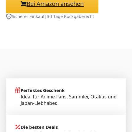
Bei Amazon ansehen
Sicherer Einkauf
|
30 Tage Rückgaberecht
Perfektes Geschenk
Ideal für Anime-Fans, Sammler, Otakus und
Japan-Liebhaber.
Die besten Deals