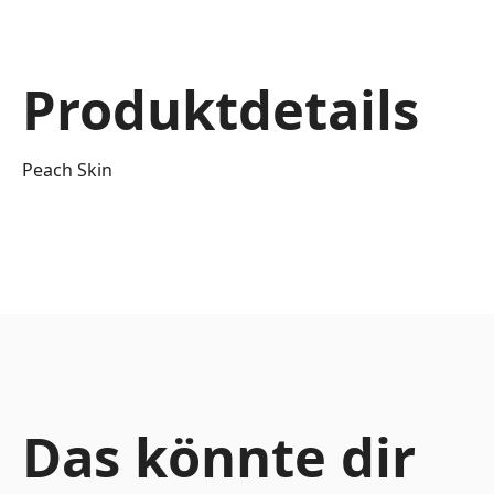
Produktdetails
Peach Skin
Das könnte dir