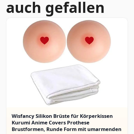
auch gefallen
Wisfancy Silikon Brüste für Körperkissen
Kurumi Anime Covers Prothese
Brustformen, Runde Form mit umarmenden