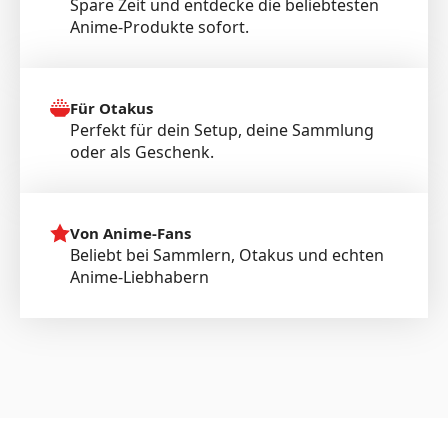
Spare Zeit und entdecke die beliebtesten
Anime-Produkte sofort.
Für Otakus
Perfekt für dein Setup, deine Sammlung
oder als Geschenk.
Von Anime-Fans
Beliebt bei Sammlern, Otakus und echten
Anime-Liebhabern