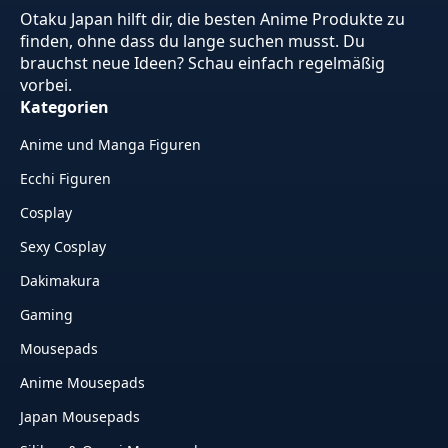
Otaku Japan hilft dir, die besten Anime Produkte zu
finden, ohne dass du lange suchen musst. Du
brauchst neue Ideen? Schau einfach regelmäßig
vorbei.
Kategorien
Anime und Manga Figuren
Ecchi Figuren
Cosplay
Sexy Cosplay
Dakimakura
Gaming
Mousepads
Anime Mousepads
Japan Mousepads