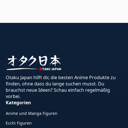
Otaku Japan hilft dir, die besten Anime Produkte zu
finden, ohne dass du lange suchen musst. Du
brauchst neue Ideen? Schau einfach regelmäßig
vorbei.
Kategorien
Anime und Manga Figuren
Ecchi Figuren