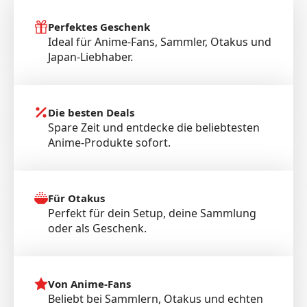
Perfektes Geschenk
Ideal für Anime-Fans, Sammler, Otakus und
Japan-Liebhaber.
Die besten Deals
Spare Zeit und entdecke die beliebtesten
Anime-Produkte sofort.
Für Otakus
Perfekt für dein Setup, deine Sammlung
oder als Geschenk.
Von Anime-Fans
Beliebt bei Sammlern, Otakus und echten