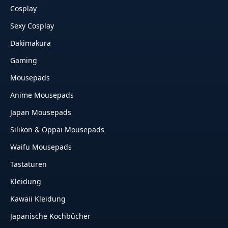
Cosplay
Sexy Cosplay
Dakimakura
Gaming
Mousepads
Anime Mousepads
Japan Mousepads
Silikon & Oppai Mousepads
Waifu Mousepads
Tastaturen
Kleidung
Kawaii Kleidung
Japanische Kochbücher