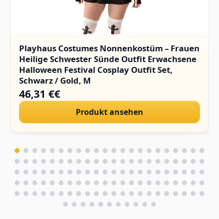
Playhaus Costumes Nonnenkostüm – Frauen
Heilige Schwester Sünde Outfit Erwachsene
Halloween Festival Cosplay Outfit Set,
Schwarz / Gold, M
46,31 €€
Produkt ansehen