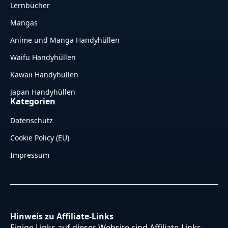
Lernbücher
Mangas
Anime und Manga Handyhüllen
Waifu Handyhüllen
Kawaii Handyhüllen
Japan Handyhüllen
Kategorien
Datenschutz
Cookie Policy (EU)
Impressum
Hinweis zu Affiliate-Links
Einige Links auf dieser Website sind Affiliate-Links.