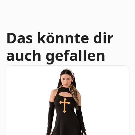
Das könnte dir
auch gefallen