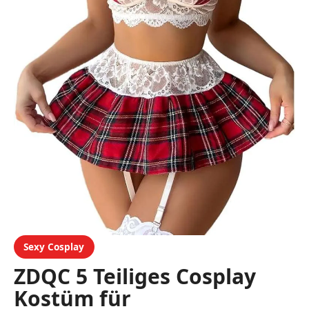
Sexy Cosplay
ZDQC 5 Teiliges Cosplay
Kostüm für