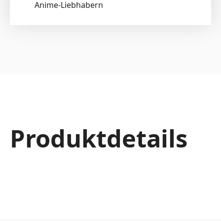
Anime-Liebhabern
Produktdetails