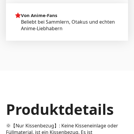
Von Anime-Fans
Beliebt bei Sammlern, Otakus und echten
Anime-Liebhabern
Produktdetails
🌞【Nur Kissenbezug】: Keine Kisseneinlage oder
Füllmaterial, ist ein Kissenbezug. Es ist