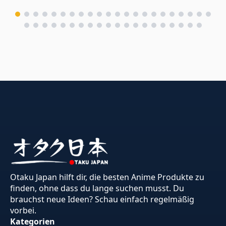
Otaku Japan hilft dir, die besten Anime Produkte zu
finden, ohne dass du lange suchen musst. Du
brauchst neue Ideen? Schau einfach regelmäßig
vorbei.
Kategorien