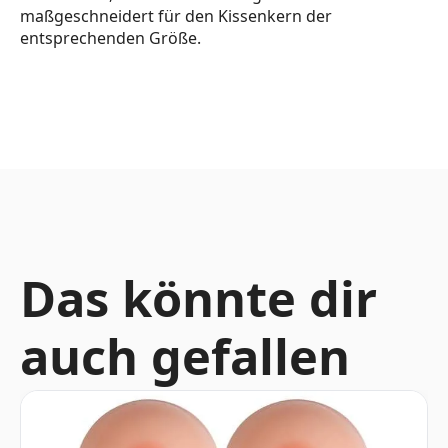
maßgeschneidert für den Kissenkern der
entsprechenden Größe.
Das könnte dir
auch gefallen