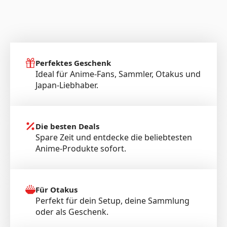
Perfektes Geschenk
Ideal für Anime-Fans, Sammler, Otakus und
Japan-Liebhaber.
Die besten Deals
Spare Zeit und entdecke die beliebtesten
Anime-Produkte sofort.
Für Otakus
Perfekt für dein Setup, deine Sammlung
oder als Geschenk.