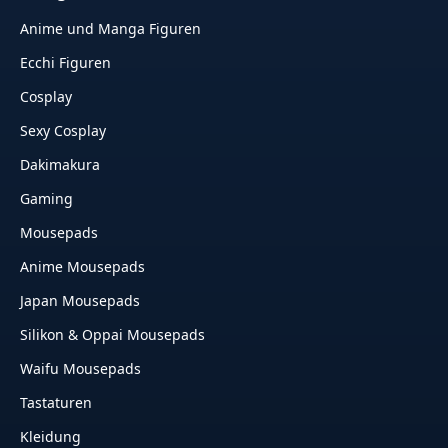
Anime und Manga Figuren
Ecchi Figuren
Cosplay
Sexy Cosplay
Dakimakura
Gaming
Mousepads
Anime Mousepads
Japan Mousepads
Silikon & Oppai Mousepads
Waifu Mousepads
Tastaturen
Kleidung