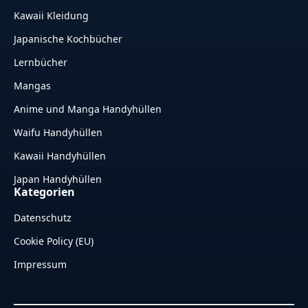
Kawaii Kleidung
Japanische Kochbücher
Lernbücher
Mangas
Anime und Manga Handyhüllen
Waifu Handyhüllen
Kawaii Handyhüllen
Japan Handyhüllen
Kategorien
Datenschutz
Cookie Policy (EU)
Impressum