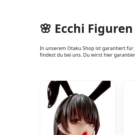
🌸 Ecchi Figure
In unserem Otaku Shop ist garantiert für
findest du bei uns. Du wirst hier garantie