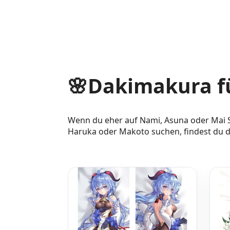
🌸Dakimakura fü
Wenn du eher auf Nami, Asuna oder Mai S
Haruka oder Makoto suchen, findest du d