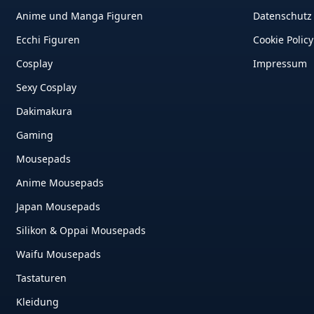
Anime und Manga Figuren
Datenschutz
Ecchi Figuren
Cookie Policy
Cosplay
Impressum
Sexy Cosplay
Dakimakura
Gaming
Mousepads
Anime Mousepads
Japan Mousepads
Silikon & Oppai Mousepads
Waifu Mousepads
Tastaturen
Kleidung