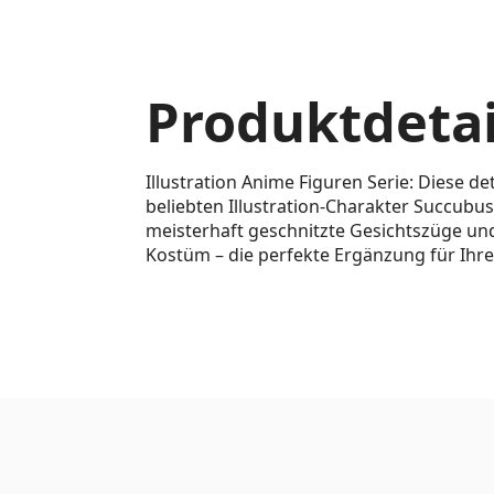
Produktdetai
Illustration Anime Figuren Serie: Diese de
beliebten Illustration-Charakter Succubu
meisterhaft geschnitzte Gesichtszüge und
Kostüm – die perfekte Ergänzung für Ihre