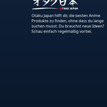
Otaku Japan hilft dir, die besten Anime
Produkte zu finden, ohne dass du lange
suchen musst. Du brauchst neue Ideen?
Schau einfach regelmäßig vorbei.