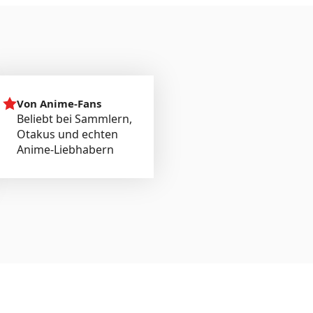
Von Anime-Fans
Beliebt bei Sammlern,
Otakus und echten
Anime-Liebhabern