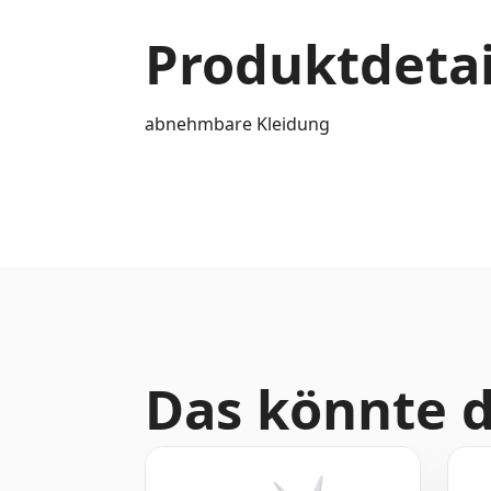
Produktdetai
abnehmbare Kleidung
Das könnte d