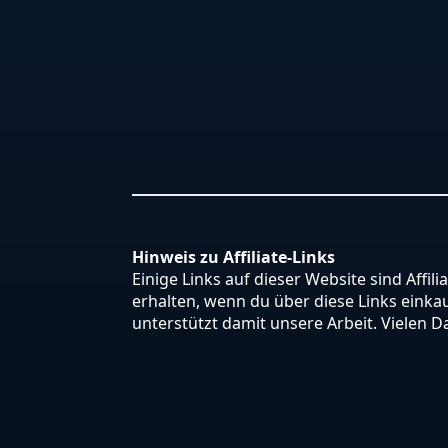
Hinweis zu Affiliate-Links
Einige Links auf dieser Website sind Affili
erhalten, wenn du über diese Links einkauf
unterstützt damit unsere Arbeit. Vielen D