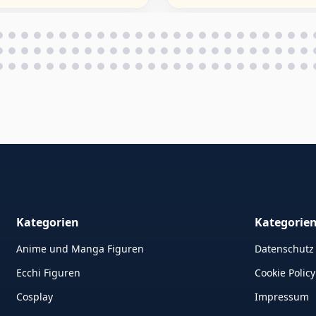
Kategorien
Kategorie
Anime und Manga Figuren
Datenschutz
Ecchi Figuren
Cookie Policy
Cosplay
Impressum