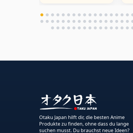
Otaku Japan hilft dir, die besten Anime
Produkte zu finden, ohne dass du lange
suchen musst. Du brauchst neue Ideen?