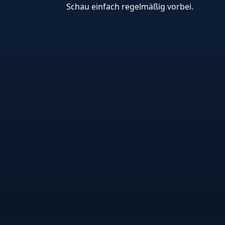
Schau einfach regelmäßig vorbei.