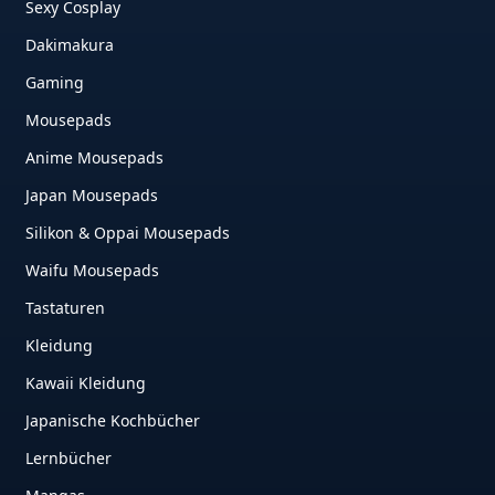
Sexy Cosplay
Dakimakura
Gaming
Mousepads
Anime Mousepads
Japan Mousepads
Silikon & Oppai Mousepads
Waifu Mousepads
Tastaturen
Kleidung
Kawaii Kleidung
Japanische Kochbücher
Lernbücher