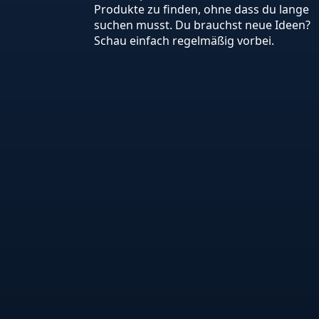
Produkte zu finden, ohne dass du lange
suchen musst. Du brauchst neue Ideen?
Schau einfach regelmäßig vorbei.