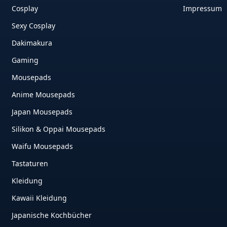
Cosplay
Impressum
Sexy Cosplay
Dakimakura
Gaming
Mousepads
Anime Mousepads
Japan Mousepads
Silikon & Oppai Mousepads
Waifu Mousepads
Tastaturen
Kleidung
Kawaii Kleidung
Japanische Kochbücher