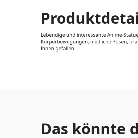
Produktdetai
Lebendige und interessante Anime-Statue
Körperbewegungen, niedliche Posen, pralle
Ihnen gefallen.
Das könnte d