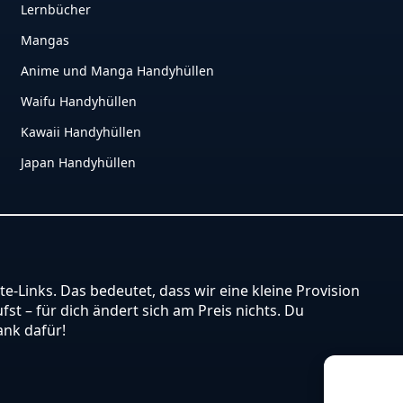
Lernbücher
Mangas
Anime und Manga Handyhüllen
Waifu Handyhüllen
Kawaii Handyhüllen
Japan Handyhüllen
ate-Links. Das bedeutet, dass wir eine kleine Provision
st – für dich ändert sich am Preis nichts. Du
ank dafür!