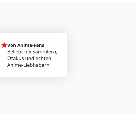
Von Anime-Fans
Beliebt bei Sammlern,
Otakus und echten
Anime-Liebhabern