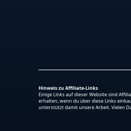
Hinweis zu Affiliate-Links
Einige Links auf dieser Website sind Affili
erhalten, wenn du über diese Links einkauf
unterstützt damit unsere Arbeit. Vielen D