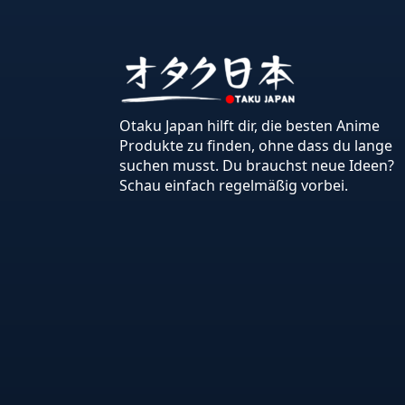
Otaku Japan hilft dir, die besten Anime
Produkte zu finden, ohne dass du lange
suchen musst. Du brauchst neue Ideen?
Schau einfach regelmäßig vorbei.