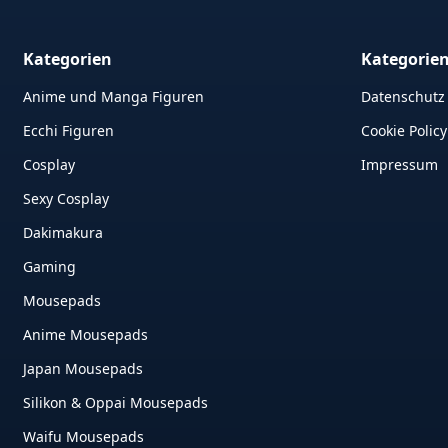
Kategorien
Kategorie
Anime und Manga Figuren
Datenschutz
Ecchi Figuren
Cookie Policy
Cosplay
Impressum
Sexy Cosplay
Dakimakura
Gaming
Mousepads
Anime Mousepads
Japan Mousepads
Silikon & Oppai Mousepads
Waifu Mousepads