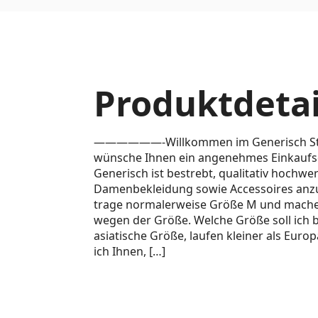
Produktdetai
——————-Willkommen im Generisch 
wünsche Ihnen ein angenehmes Einkaufse
Generisch ist bestrebt, qualitativ hochwe
Damenbekleidung sowie Accessoires anzu
trage normalerweise Größe M und mache
wegen der Größe. Welche Größe soll ich b
asiatische Größe, laufen kleiner als Eur
ich Ihnen, […]