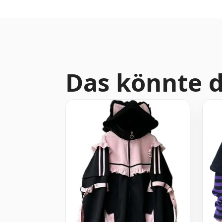
Das könnte d