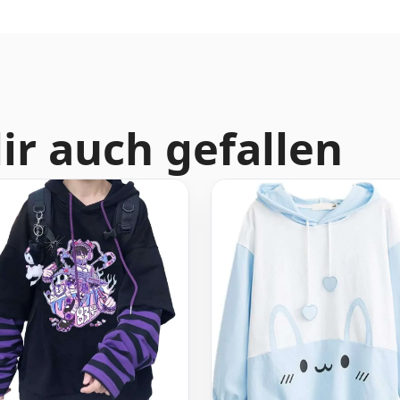
ir auch gefallen