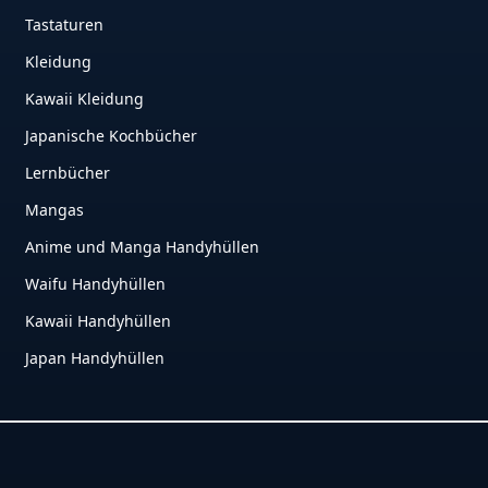
Tastaturen
Kleidung
Kawaii Kleidung
Japanische Kochbücher
Lernbücher
Mangas
Anime und Manga Handyhüllen
Waifu Handyhüllen
Kawaii Handyhüllen
Japan Handyhüllen