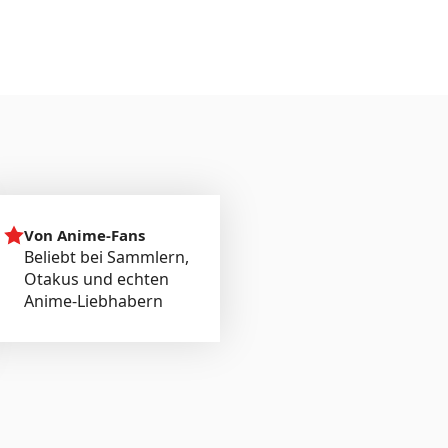
Von Anime-Fans
Beliebt bei Sammlern,
Otakus und echten
Anime-Liebhabern