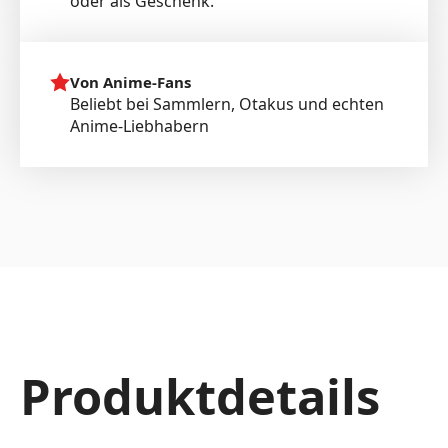
oder als Geschenk.
Von Anime-Fans
Beliebt bei Sammlern, Otakus und echten
Anime-Liebhabern
Produktdetails