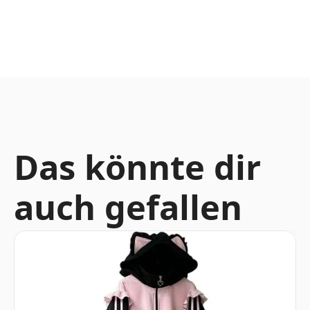
Das könnte dir
auch gefallen