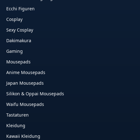
Ecchi Figuren
Cosplay
Sexy Cosplay
Dakimakura
Gaming
Mousepads
Anime Mousepads
Japan Mousepads
Silikon & Oppai Mousepads
Waifu Mousepads
Tastaturen
Kleidung
Kawaii Kleidung