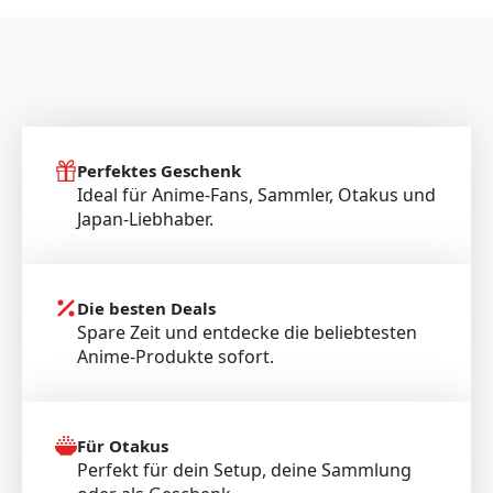
Perfektes Geschenk
Ideal für Anime-Fans, Sammler, Otakus und
Japan-Liebhaber.
Die besten Deals
Spare Zeit und entdecke die beliebtesten
Anime-Produkte sofort.
Für Otakus
Perfekt für dein Setup, deine Sammlung