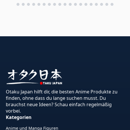
Otaku Japan hilft dir, die besten Anime Produkte zu
finden, ohne dass du lange suchen musst. Du
brauchst neue Ideen? Schau einfach regelmäßig
vorbei.
Kategorien
Anime und Manga Figuren