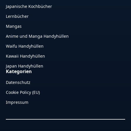
Japanische Kochbücher
Lernbücher
Mangas
Anime und Manga Handyhüllen
Waifu Handyhüllen
Kawaii Handyhüllen
Japan Handyhüllen
Kategorien
Datenschutz
Cookie Policy (EU)
Impressum