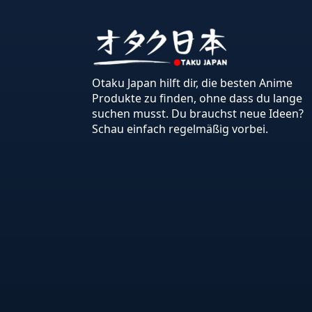
Otaku Japan hilft dir, die besten Anime
Produkte zu finden, ohne dass du lange
suchen musst. Du brauchst neue Ideen?
Schau einfach regelmäßig vorbei.