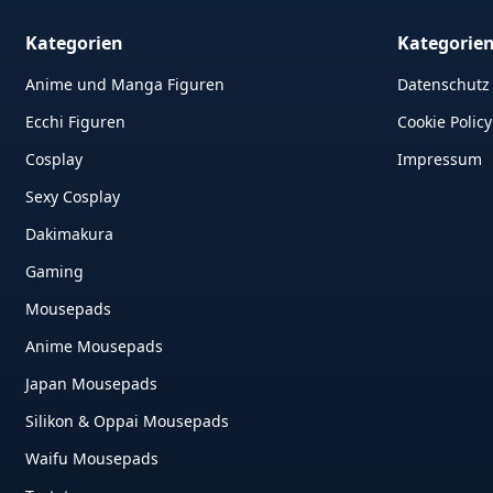
Kategorien
Kategorie
Anime und Manga Figuren
Datenschutz
Ecchi Figuren
Cookie Policy
Cosplay
Impressum
Sexy Cosplay
Dakimakura
Gaming
Mousepads
Anime Mousepads
Japan Mousepads
Silikon & Oppai Mousepads
Waifu Mousepads