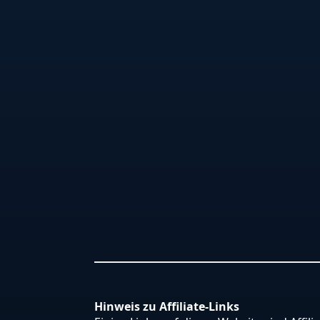
Hinweis zu Affiliate-Links