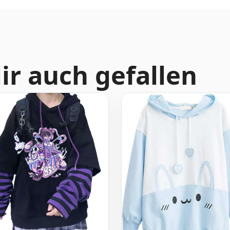
ir auch gefallen