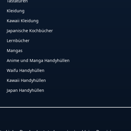
Tastaturen
Kleidung
Kawaii Kleidung
Japanische Kochbücher
Lernbücher
Mangas
Anime und Manga Handyhüllen
Waifu Handyhüllen
Kawaii Handyhüllen
Japan Handyhüllen