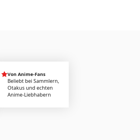
Von Anime-Fans
Beliebt bei Sammlern,
Otakus und echten
Anime-Liebhabern