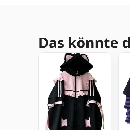
Das könnte d