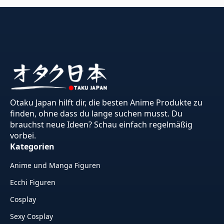
Otaku Japan hilft dir, die besten Anime Produkte zu
finden, ohne dass du lange suchen musst. Du
brauchst neue Ideen? Schau einfach regelmäßig
vorbei.
Kategorien
Anime und Manga Figuren
Ecchi Figuren
Cosplay
Sexy Cosplay