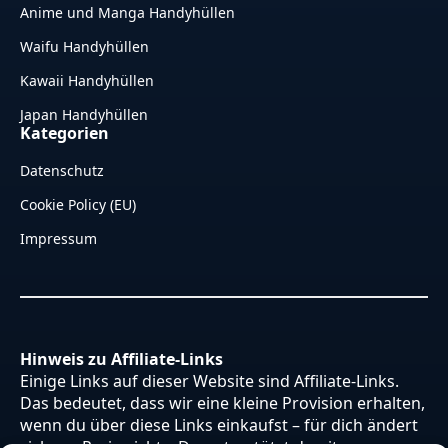
Anime und Manga Handyhüllen
Waifu Handyhüllen
Kawaii Handyhüllen
Japan Handyhüllen
Kategorien
Datenschutz
Cookie Policy (EU)
Impressum
Hinweis zu Affiliate-Links
Einige Links auf dieser Website sind Affiliate-Links.
Das bedeutet, dass wir eine kleine Provision erhalten,
wenn du über diese Links einkaufst – für dich ändert
sich am Preis nichts. Du unterstützt damit unsere