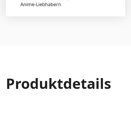
Anime-Liebhabern
Produktdetails