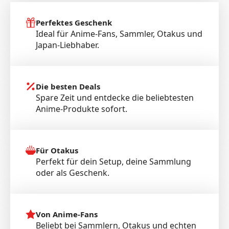
Perfektes Geschenk
Ideal für Anime-Fans, Sammler, Otakus und
Japan-Liebhaber.
Die besten Deals
Spare Zeit und entdecke die beliebtesten
Anime-Produkte sofort.
Für Otakus
Perfekt für dein Setup, deine Sammlung
oder als Geschenk.
Von Anime-Fans
Beliebt bei Sammlern, Otakus und echten