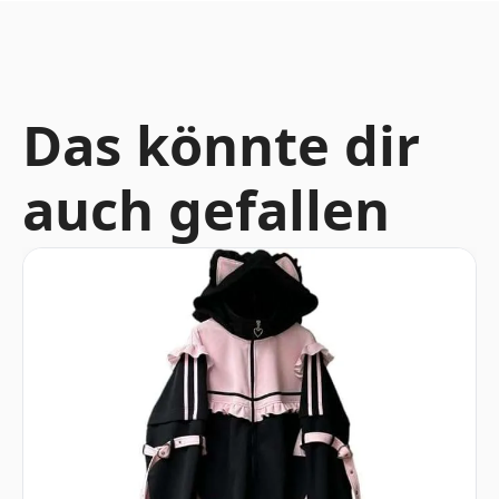
Das könnte dir
auch gefallen