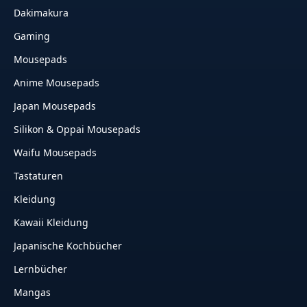
Dakimakura
Gaming
Mousepads
Anime Mousepads
Japan Mousepads
Silikon & Oppai Mousepads
Waifu Mousepads
Tastaturen
Kleidung
Kawaii Kleidung
Japanische Kochbücher
Lernbücher
Mangas