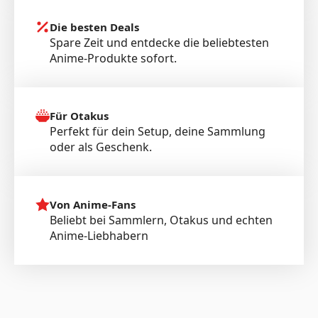
Die besten Deals
Spare Zeit und entdecke die beliebtesten
Anime-Produkte sofort.
Für Otakus
Perfekt für dein Setup, deine Sammlung
oder als Geschenk.
Von Anime-Fans
Beliebt bei Sammlern, Otakus und echten
Anime-Liebhabern