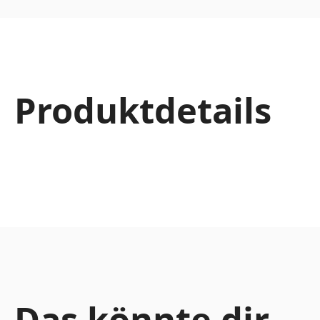
Produktdetails
Das könnte dir