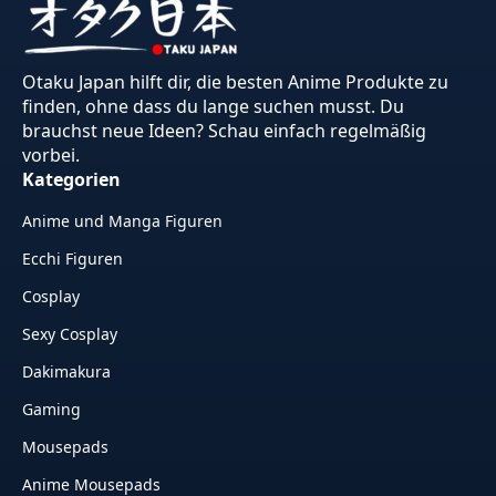
Otaku Japan hilft dir, die besten Anime Produkte zu
finden, ohne dass du lange suchen musst. Du
brauchst neue Ideen? Schau einfach regelmäßig
vorbei.
Kategorien
Anime und Manga Figuren
Ecchi Figuren
Cosplay
Sexy Cosplay
Dakimakura
Gaming
Mousepads
Anime Mousepads