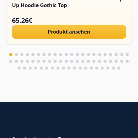
Up Hoodie Gothic Top
65.26€
Produkt ansehen