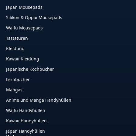
Japan Mousepads
Silikon & Oppai Mousepads
Waifu Mousepads
Tastaturen
Kleidung
Kawaii Kleidung
Japanische Kochbücher
Lernbücher
Mangas
Anime und Manga Handyhüllen
Waifu Handyhüllen
Kawaii Handyhüllen
Japan Handyhüllen