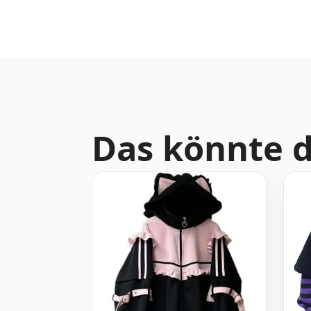
Das könnte d