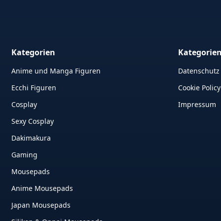
Kategorien
Kategorie
Anime und Manga Figuren
Datenschutz
Ecchi Figuren
Cookie Policy
Cosplay
Impressum
Sexy Cosplay
Dakimakura
Gaming
Mousepads
Anime Mousepads
Japan Mousepads