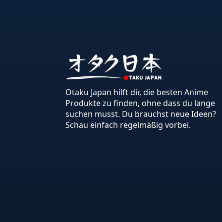
Otaku Japan hilft dir, die besten Anime
Produkte zu finden, ohne dass du lange
suchen musst. Du brauchst neue Ideen?
Schau einfach regelmäßig vorbei.