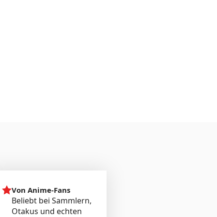
Von Anime-Fans
Beliebt bei Sammlern,
Otakus und echten