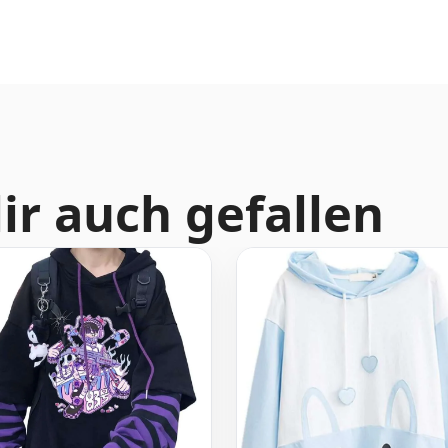
ir auch gefallen