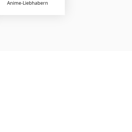
Anime-Liebhabern