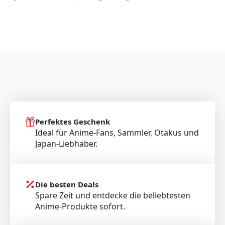
Loungewea
Perfektes Geschenk
Ideal für Anime-Fans, Sammler, Otakus und
Japan-Liebhaber.
Die besten Deals
Spare Zeit und entdecke die beliebtesten
Anime-Produkte sofort.