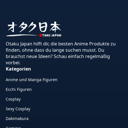
Otaku Japan hilft dir, die besten Anime Produkte zu
finden, ohne dass du lange suchen musst. Du
brauchst neue Ideen? Schau einfach regelmäßig
vorbei.
Kategorien
Anime und Manga Figuren
Ecchi Figuren
Cosplay
Sexy Cosplay
Dakimakura