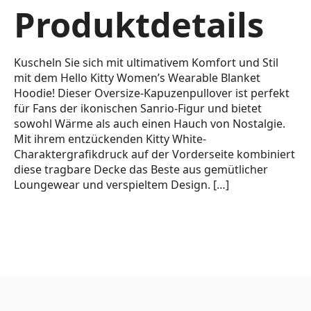
Produktdetails
Kuscheln Sie sich mit ultimativem Komfort und Stil
mit dem Hello Kitty Women’s Wearable Blanket
Hoodie! Dieser Oversize-Kapuzenpullover ist perfekt
für Fans der ikonischen Sanrio-Figur und bietet
sowohl Wärme als auch einen Hauch von Nostalgie.
Mit ihrem entzückenden Kitty White-
Charaktergrafikdruck auf der Vorderseite kombiniert
diese tragbare Decke das Beste aus gemütlicher
Loungewear und verspieltem Design. […]