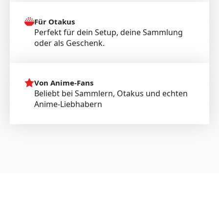
Für Otakus
Perfekt für dein Setup, deine Sammlung
oder als Geschenk.
Von Anime-Fans
Beliebt bei Sammlern, Otakus und echten
Anime-Liebhabern