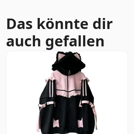
Das könnte dir
auch gefallen