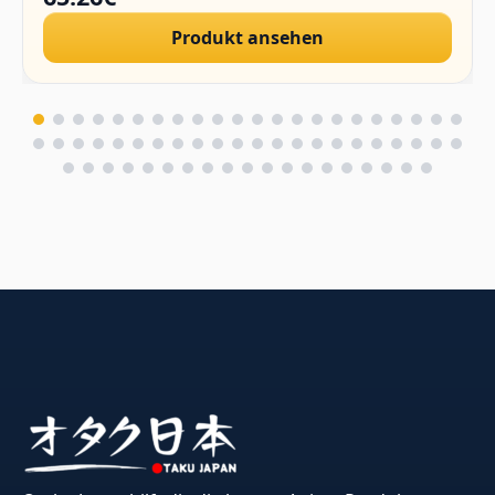
Produkt ansehen