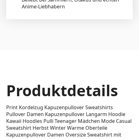
Anime-Liebhabern
Produktdetails
Print Kordelzug Kapuzenpullover Sweatshirts
Pullover Damen Kapuzenpullover Langarm Hoodie
Kawaii Hoodies Pulli Teenager Mädchen Mode Casual
Sweatshirt Herbst Winter Warme Oberteile
Kapuzenpullover Damen Oversize Sweatshirt mit