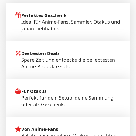
Perfektes Geschenk
Ideal für Anime-Fans, Sammler, Otakus und
Japan-Liebhaber.
Die besten Deals
Spare Zeit und entdecke die beliebtesten
Anime-Produkte sofort.
Für Otakus
Perfekt für dein Setup, deine Sammlung
oder als Geschenk.
Von Anime-Fans
Beliebt bei Sammlern, Otakus und echten