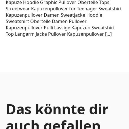
Kapuze Hoodie Graphic Pullover Oberteile Tops
Streetwear Kapuzenpullover für Teenager Sweatshirt
Kapuzenpullover Damen Sweatjacke Hoodie
Sweatshirt Oberteile Damen Pullover
Kapuzenpullover Pulli Lässige Kapuzen Sweatshirt
Top Langarm Jacke Pullover Kapuzenpullover […]
Das könnte dir
auch gefallen