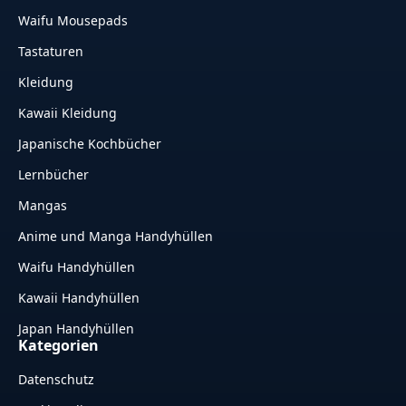
Waifu Mousepads
Tastaturen
Kleidung
Kawaii Kleidung
Japanische Kochbücher
Lernbücher
Mangas
Anime und Manga Handyhüllen
Waifu Handyhüllen
Kawaii Handyhüllen
Japan Handyhüllen
Kategorien
Datenschutz