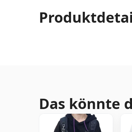
Produktdetai
Das könnte d