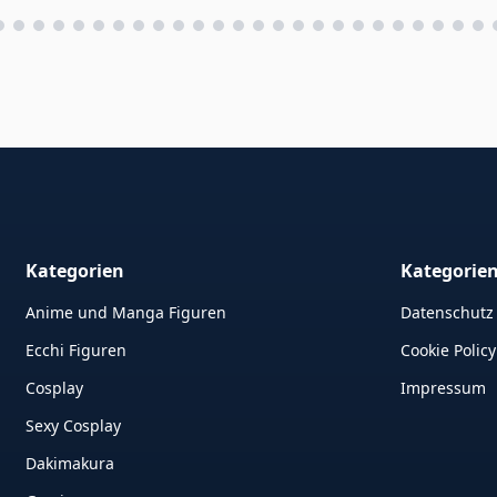
Kategorien
Kategorie
Anime und Manga Figuren
Datenschutz
Ecchi Figuren
Cookie Policy
Cosplay
Impressum
Sexy Cosplay
Dakimakura