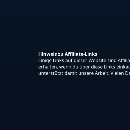
Hinweis zu Affiliate-Links
Einige Links auf dieser Website sind Affili
erhalten, wenn du über diese Links einkauf
unterstützt damit unsere Arbeit. Vielen D