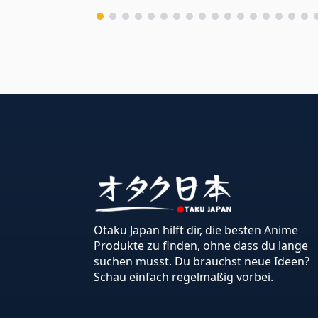
Otaku Japan hilft dir, die besten Anime
Produkte zu finden, ohne dass du lange
suchen musst. Du brauchst neue Ideen?
Schau einfach regelmäßig vorbei.