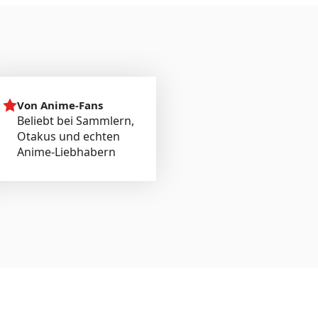
Von Anime-Fans
Beliebt bei Sammlern,
Otakus und echten
Anime-Liebhabern