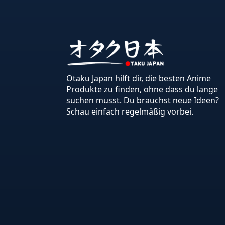
Otaku Japan hilft dir, die besten Anime
Produkte zu finden, ohne dass du lange
suchen musst. Du brauchst neue Ideen?
Schau einfach regelmäßig vorbei.