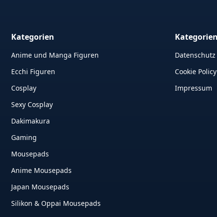
Kategorien
Kategorie
Anime und Manga Figuren
Datenschutz
Ecchi Figuren
Cookie Policy
Cosplay
Impressum
Sexy Cosplay
Dakimakura
Gaming
Mousepads
Anime Mousepads
Japan Mousepads
Silikon & Oppai Mousepads