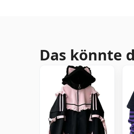
Das könnte d