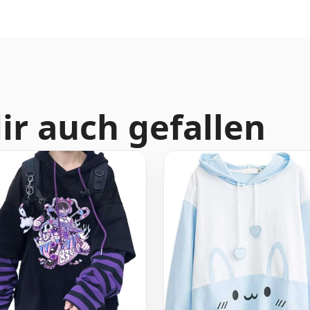
ir auch gefallen