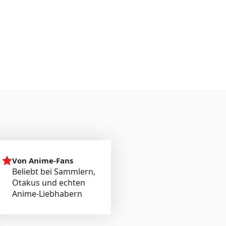
Von Anime-Fans
Beliebt bei Sammlern,
Otakus und echten
Anime-Liebhabern