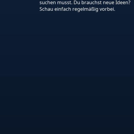
suchen musst. Du brauchst neue Ideen?
Schau einfach regelmäßig vorbei.