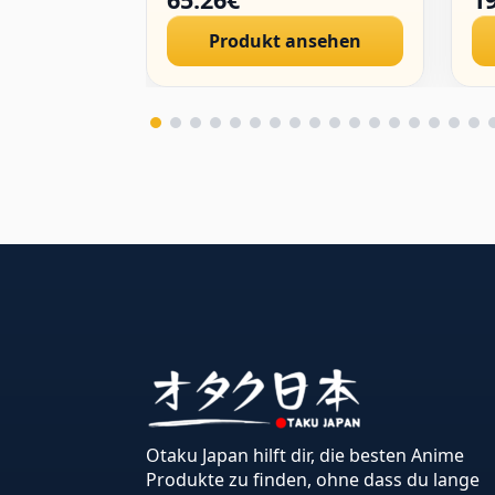
Pu
Produkt ansehen
Otaku Japan hilft dir, die besten Anime
Produkte zu finden, ohne dass du lange