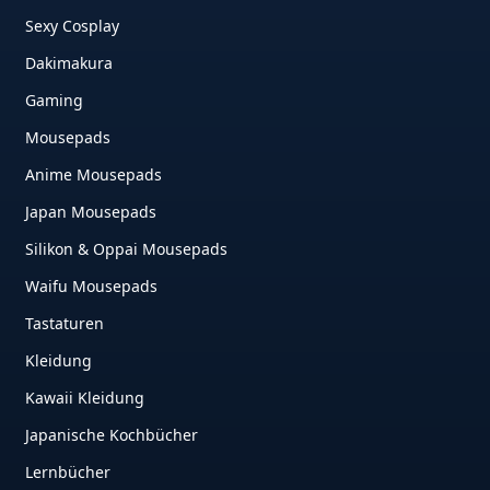
Sexy Cosplay
Dakimakura
Gaming
Mousepads
Anime Mousepads
Japan Mousepads
Silikon & Oppai Mousepads
Waifu Mousepads
Tastaturen
Kleidung
Kawaii Kleidung
Japanische Kochbücher
Lernbücher