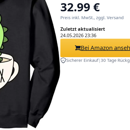
32.99 €
Preis inkl. MwSt., zggl. Versand
Zuletzt aktualisiert
24.05.2026 23:36
Bei Amazon anse
Sicherer Einkauf
|
30 Tage Rückg