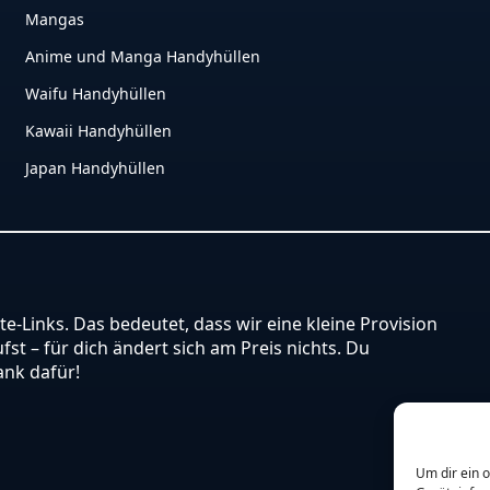
Mangas
Anime und Manga Handyhüllen
Waifu Handyhüllen
Kawaii Handyhüllen
Japan Handyhüllen
ate-Links. Das bedeutet, dass wir eine kleine Provision
st – für dich ändert sich am Preis nichts. Du
ank dafür!
Um dir ein 