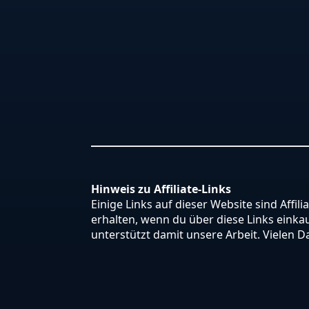
Hinweis zu Affiliate-Links
Einige Links auf dieser Website sind Affili
erhalten, wenn du über diese Links einkauf
unterstützt damit unsere Arbeit. Vielen D