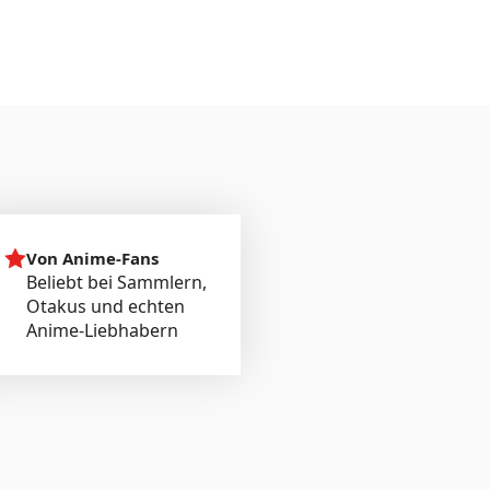
Von Anime-Fans
Beliebt bei Sammlern,
Otakus und echten
Anime-Liebhabern