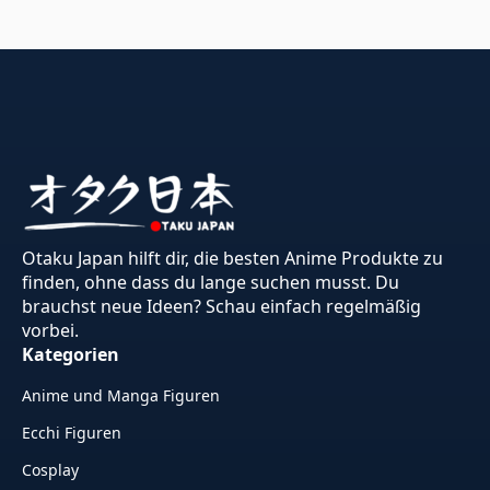
Otaku Japan hilft dir, die besten Anime Produkte zu
finden, ohne dass du lange suchen musst. Du
brauchst neue Ideen? Schau einfach regelmäßig
vorbei.
Kategorien
Anime und Manga Figuren
Ecchi Figuren
Cosplay