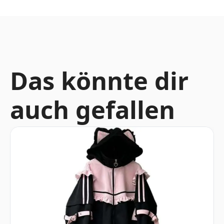
Das könnte dir
auch gefallen