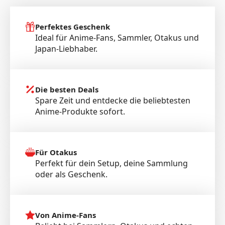
Perfektes Geschenk
Ideal für Anime-Fans, Sammler, Otakus und
Japan-Liebhaber.
Die besten Deals
Spare Zeit und entdecke die beliebtesten
Anime-Produkte sofort.
Für Otakus
Perfekt für dein Setup, deine Sammlung
oder als Geschenk.
Von Anime-Fans