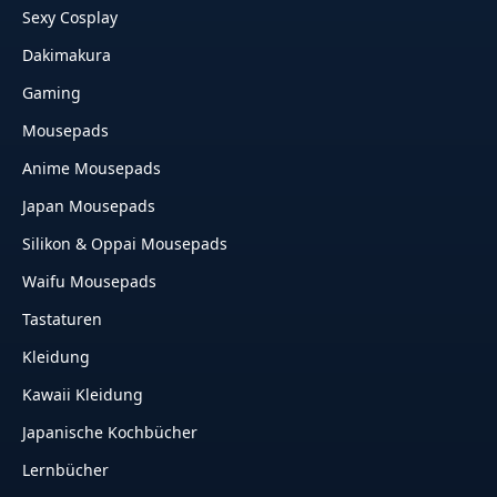
Sexy Cosplay
Dakimakura
Gaming
Mousepads
Anime Mousepads
Japan Mousepads
Silikon & Oppai Mousepads
Waifu Mousepads
Tastaturen
Kleidung
Kawaii Kleidung
Japanische Kochbücher
Lernbücher