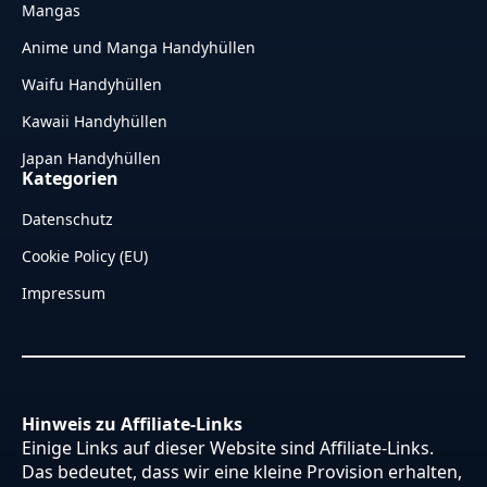
Mangas
Anime und Manga Handyhüllen
Waifu Handyhüllen
Kawaii Handyhüllen
Japan Handyhüllen
Kategorien
Datenschutz
Cookie Policy (EU)
Impressum
Hinweis zu Affiliate-Links
Einige Links auf dieser Website sind Affiliate-Links.
Das bedeutet, dass wir eine kleine Provision erhalten,