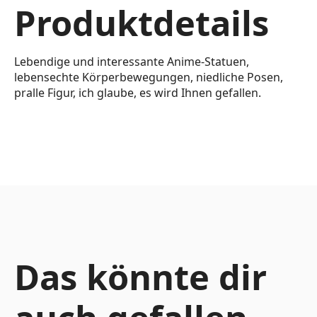
Produktdetails
Lebendige und interessante Anime-Statuen,
lebensechte Körperbewegungen, niedliche Posen,
pralle Figur, ich glaube, es wird Ihnen gefallen.
Das könnte dir