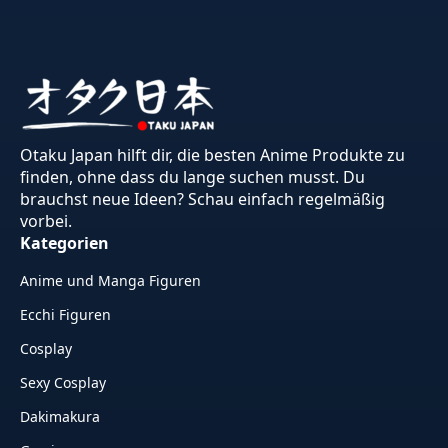
Otaku Japan hilft dir, die besten Anime Produkte zu
finden, ohne dass du lange suchen musst. Du
brauchst neue Ideen? Schau einfach regelmäßig
vorbei.
Kategorien
Anime und Manga Figuren
Ecchi Figuren
Cosplay
Sexy Cosplay
Dakimakura