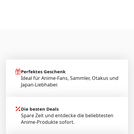
Perfektes Geschenk
Ideal für Anime-Fans, Sammler, Otakus und
Japan-Liebhaber.
Die besten Deals
Spare Zeit und entdecke die beliebtesten
Anime-Produkte sofort.