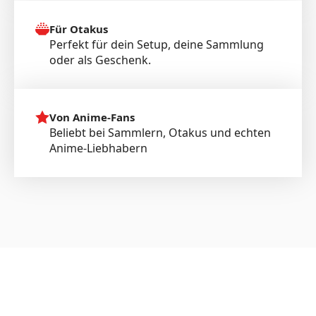
Für Otakus
Perfekt für dein Setup, deine Sammlung
oder als Geschenk.
Von Anime-Fans
Beliebt bei Sammlern, Otakus und echten
Anime-Liebhabern