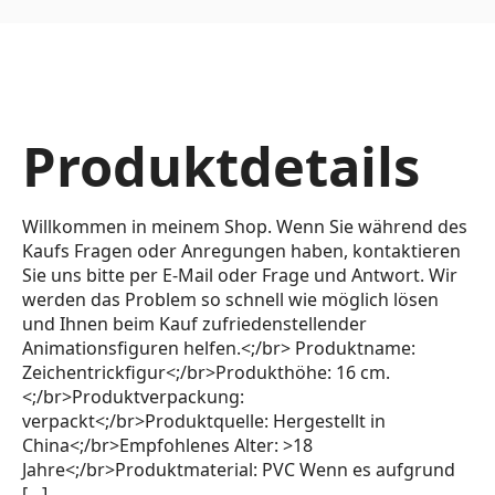
Produktdetails
Willkommen in meinem Shop. Wenn Sie während des
Kaufs Fragen oder Anregungen haben, kontaktieren
Sie uns bitte per E-Mail oder Frage und Antwort. Wir
werden das Problem so schnell wie möglich lösen
und Ihnen beim Kauf zufriedenstellender
Animationsfiguren helfen.<;/br> Produktname:
Zeichentrickfigur<;/br>Produkthöhe: 16 cm.
<;/br>Produktverpackung:
verpackt<;/br>Produktquelle: Hergestellt in
China<;/br>Empfohlenes Alter: >18
Jahre<;/br>Produktmaterial: PVC Wenn es aufgrund
[…]