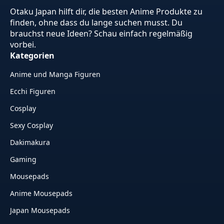
Otaku Japan hilft dir, die besten Anime Produkte zu
finden, ohne dass du lange suchen musst. Du
brauchst neue Ideen? Schau einfach regelmäßig
vorbei.
Kategorien
Anime und Manga Figuren
Ecchi Figuren
Cosplay
Sexy Cosplay
Dakimakura
Gaming
Mousepads
Anime Mousepads
Japan Mousepads