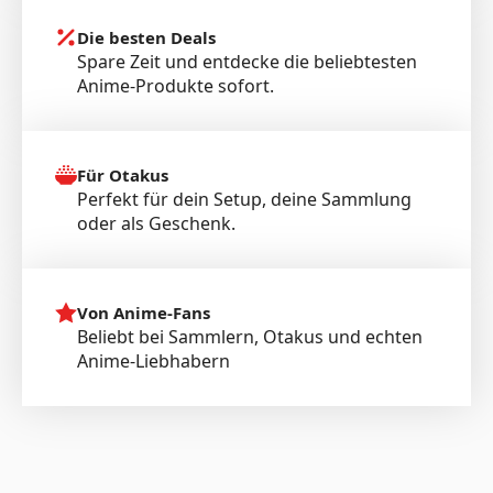
Die besten Deals
Spare Zeit und entdecke die beliebtesten
Anime-Produkte sofort.
Für Otakus
Perfekt für dein Setup, deine Sammlung
oder als Geschenk.
Von Anime-Fans
Beliebt bei Sammlern, Otakus und echten
Anime-Liebhabern