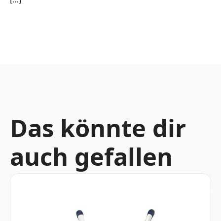
Das könnte dir
auch gefallen