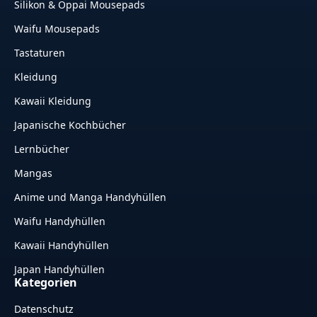
Silikon & Oppai Mousepads
Waifu Mousepads
Tastaturen
Kleidung
Kawaii Kleidung
Japanische Kochbücher
Lernbücher
Mangas
Anime und Manga Handyhüllen
Waifu Handyhüllen
Kawaii Handyhüllen
Japan Handyhüllen
Kategorien
Datenschutz