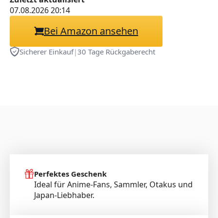
07.08.2026 20:14
Bei Amazon ansehen
Sicherer Einkauf
|
30 Tage Rückgaberecht
Perfektes Geschenk
Ideal für Anime-Fans, Sammler, Otakus und
Japan-Liebhaber.