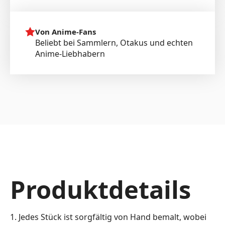
Von Anime-Fans
Beliebt bei Sammlern, Otakus und echten
Anime-Liebhabern
Produktdetails
1. Jedes Stück ist sorgfältig von Hand bemalt, wobei