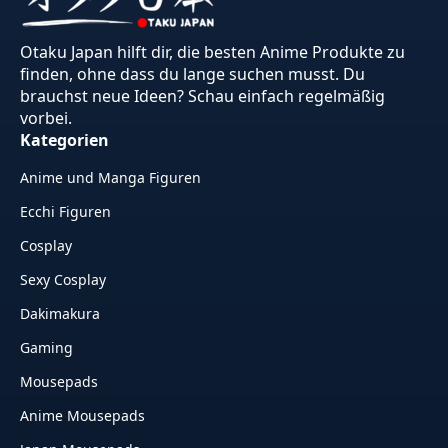
Otaku Japan hilft dir, die besten Anime Produkte zu
finden, ohne dass du lange suchen musst. Du
brauchst neue Ideen? Schau einfach regelmäßig
vorbei.
Kategorien
Anime und Manga Figuren
Ecchi Figuren
Cosplay
Sexy Cosplay
Dakimakura
Gaming
Mousepads
Anime Mousepads