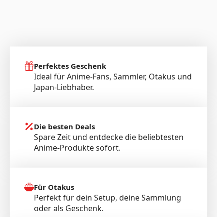
Perfektes Geschenk
Ideal für Anime-Fans, Sammler, Otakus und
Japan-Liebhaber.
Die besten Deals
Spare Zeit und entdecke die beliebtesten
Anime-Produkte sofort.
Für Otakus
Perfekt für dein Setup, deine Sammlung
oder als Geschenk.