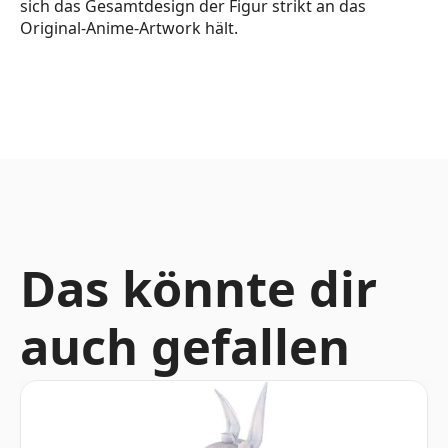
sich das Gesamtdesign der Figur strikt an das
Original-Anime-Artwork hält.
Das könnte dir
auch gefallen