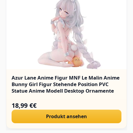
Azur Lane Anime Figur MNF Le Malin Anime
Bunny Girl Figur Stehende Position PVC
Statue Anime Modell Desktop Ornamente
18,99 €€
Produkt ansehen