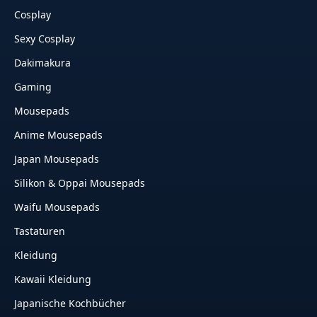
Cosplay
Sexy Cosplay
Dakimakura
Gaming
Mousepads
Anime Mousepads
Japan Mousepads
Silikon & Oppai Mousepads
Waifu Mousepads
Tastaturen
Kleidung
Kawaii Kleidung
Japanische Kochbücher