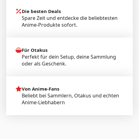
Die besten Deals
Spare Zeit und entdecke die beliebtesten
Anime-Produkte sofort.
Für Otakus
Perfekt für dein Setup, deine Sammlung
oder als Geschenk.
Von Anime-Fans
Beliebt bei Sammlern, Otakus und echten
Anime-Liebhabern