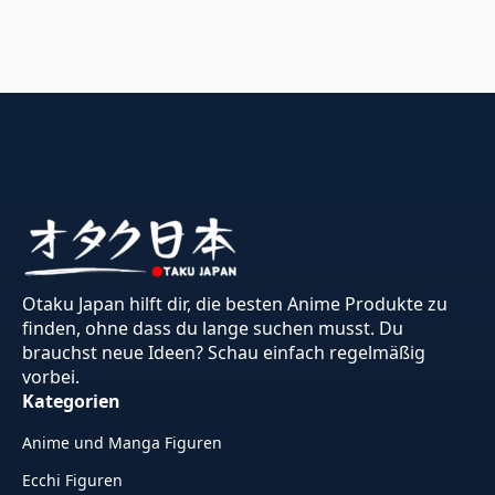
Otaku Japan hilft dir, die besten Anime Produkte zu
finden, ohne dass du lange suchen musst. Du
brauchst neue Ideen? Schau einfach regelmäßig
vorbei.
Kategorien
Anime und Manga Figuren
Ecchi Figuren