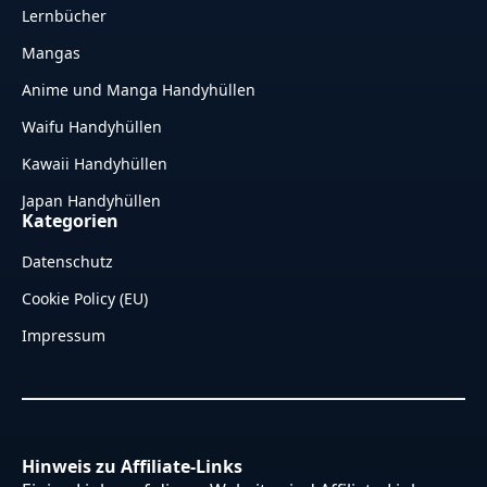
Lernbücher
Mangas
Anime und Manga Handyhüllen
Waifu Handyhüllen
Kawaii Handyhüllen
Japan Handyhüllen
Kategorien
Datenschutz
Cookie Policy (EU)
Impressum
Hinweis zu Affiliate-Links