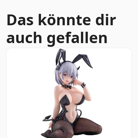
Das könnte dir
auch gefallen