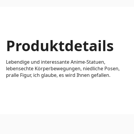
Produktdetails
Lebendige und interessante Anime-Statuen,
lebensechte Körperbewegungen, niedliche Posen,
pralle Figur, ich glaube, es wird Ihnen gefallen.