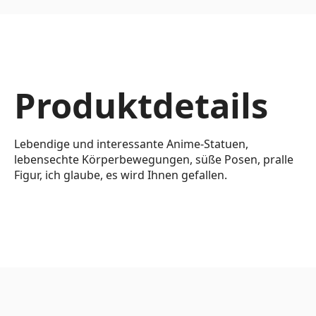
Produktdetails
Lebendige und interessante Anime-Statuen,
lebensechte Körperbewegungen, süße Posen, pralle
Figur, ich glaube, es wird Ihnen gefallen.