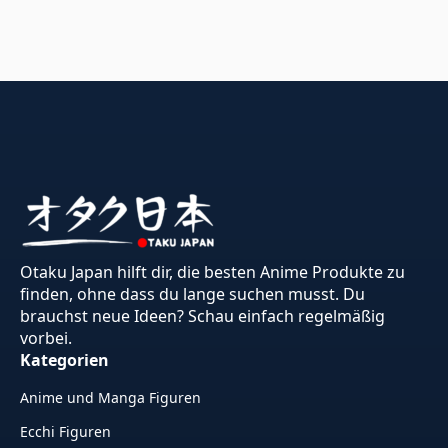
Otaku Japan hilft dir, die besten Anime Produkte zu
finden, ohne dass du lange suchen musst. Du
brauchst neue Ideen? Schau einfach regelmäßig
vorbei.
Kategorien
Anime und Manga Figuren
Ecchi Figuren