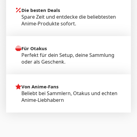
Die besten Deals
Spare Zeit und entdecke die beliebtesten
Anime-Produkte sofort.
Für Otakus
Perfekt für dein Setup, deine Sammlung
oder als Geschenk.
Von Anime-Fans
Beliebt bei Sammlern, Otakus und echten
Anime-Liebhabern