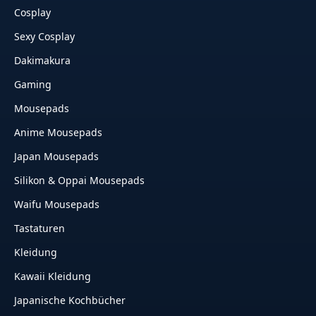
Cosplay
Sexy Cosplay
Dakimakura
Gaming
Mousepads
Anime Mousepads
Japan Mousepads
Silikon & Oppai Mousepads
Waifu Mousepads
Tastaturen
Kleidung
Kawaii Kleidung
Japanische Kochbücher