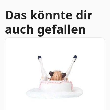
Das könnte dir
auch gefallen