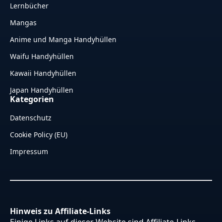
Lernbücher
Mangas
Anime und Manga Handyhüllen
Waifu Handyhüllen
Kawaii Handyhüllen
Japan Handyhüllen
Kategorien
Datenschutz
Cookie Policy (EU)
Impressum
Hinweis zu Affiliate-Links