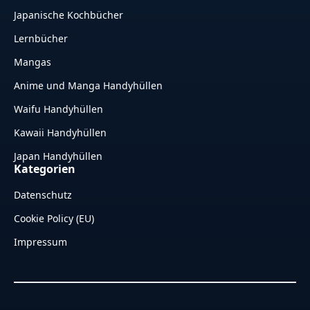
Japanische Kochbücher
Lernbücher
Mangas
Anime und Manga Handyhüllen
Waifu Handyhüllen
Kawaii Handyhüllen
Japan Handyhüllen
Kategorien
Datenschutz
Cookie Policy (EU)
Impressum