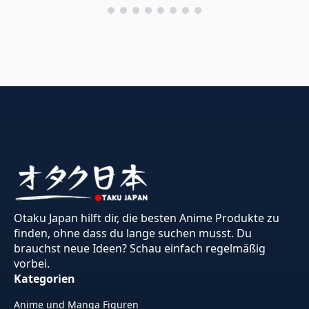
Otaku Japan hilft dir, die besten Anime Produkte zu
finden, ohne dass du lange suchen musst. Du
brauchst neue Ideen? Schau einfach regelmäßig
vorbei.
Kategorien
Anime und Manga Figuren