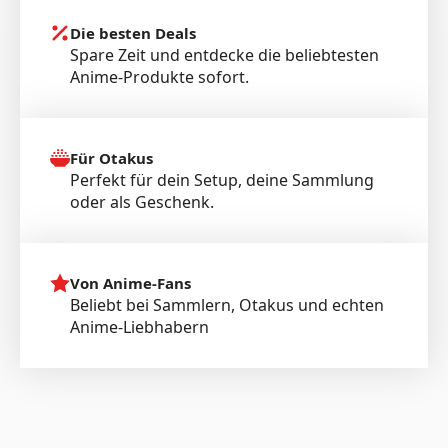
Die besten Deals
Spare Zeit und entdecke die beliebtesten
Anime-Produkte sofort.
Für Otakus
Perfekt für dein Setup, deine Sammlung
oder als Geschenk.
Von Anime-Fans
Beliebt bei Sammlern, Otakus und echten
Anime-Liebhabern