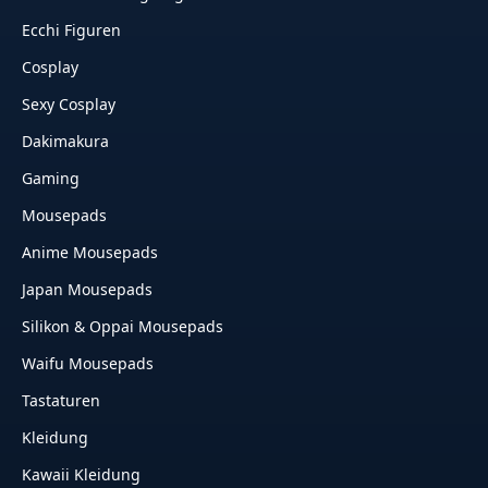
Ecchi Figuren
Cosplay
Sexy Cosplay
Dakimakura
Gaming
Mousepads
Anime Mousepads
Japan Mousepads
Silikon & Oppai Mousepads
Waifu Mousepads
Tastaturen
Kleidung
Kawaii Kleidung