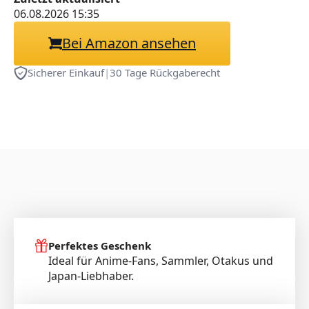
06.08.2026 15:35
Bei Amazon ansehen
Sicherer Einkauf
|
30 Tage Rückgaberecht
Perfektes Geschenk
Ideal für Anime-Fans, Sammler, Otakus und
Japan-Liebhaber.