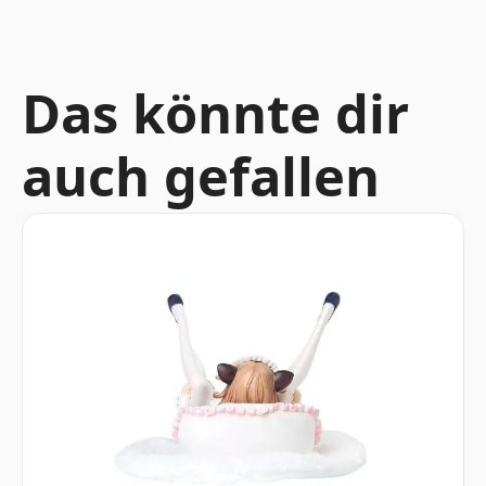
Das könnte dir
auch gefallen