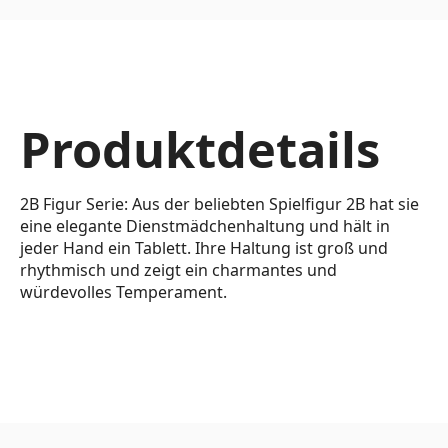
Produktdetails
2B Figur Serie: Aus der beliebten Spielfigur 2B hat sie
eine elegante Dienstmädchenhaltung und hält in
jeder Hand ein Tablett. Ihre Haltung ist groß und
rhythmisch und zeigt ein charmantes und
würdevolles Temperament.