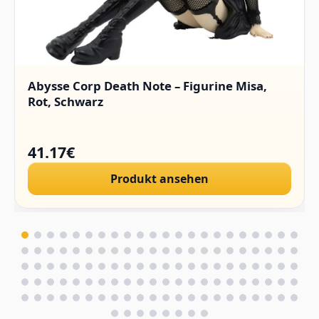
Abysse Corp Death Note – Figurine Misa,
Rot, Schwarz
41.17€
Produkt ansehen