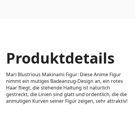
Produktdetails
Mari Illustrious Makinami Figur: Diese Anime Figur
nimmt ein mutiges Badeanzug-Design an, ein rotes
Haar fliegt, die stehende Haltung ist natürlich
gestreckt, die Linien sind glatt und ordentlich, die die
anmutigen Kurven seiner Figur zeigen, sehr attraktiv!