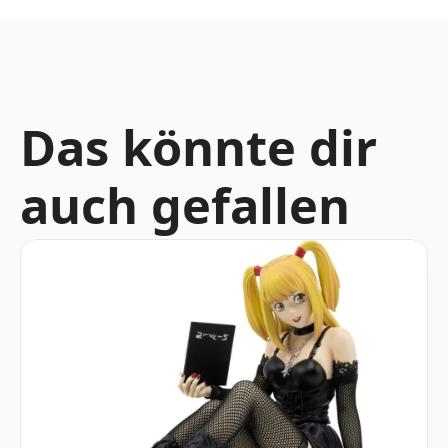
Das könnte dir
auch gefallen