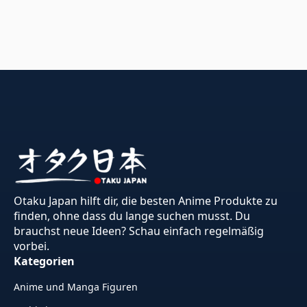
Otaku Japan hilft dir, die besten Anime Produkte zu
finden, ohne dass du lange suchen musst. Du
brauchst neue Ideen? Schau einfach regelmäßig
vorbei.
Kategorien
Anime und Manga Figuren