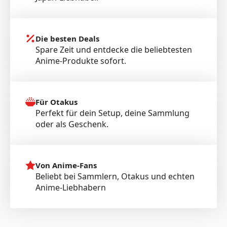
Die besten Deals
Spare Zeit und entdecke die beliebtesten
Anime-Produkte sofort.
Für Otakus
Perfekt für dein Setup, deine Sammlung
oder als Geschenk.
Von Anime-Fans
Beliebt bei Sammlern, Otakus und echten
Anime-Liebhabern