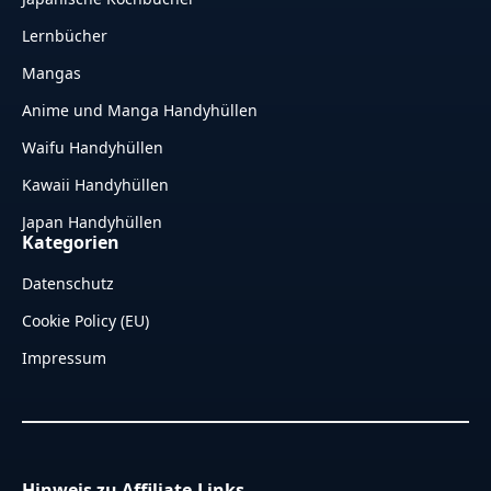
Lernbücher
Mangas
Anime und Manga Handyhüllen
Waifu Handyhüllen
Kawaii Handyhüllen
Japan Handyhüllen
Kategorien
Datenschutz
Cookie Policy (EU)
Impressum
Hinweis zu Affiliate-Links