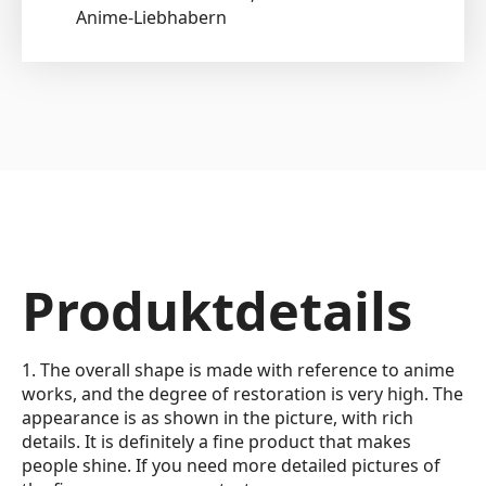
Anime-Liebhabern
Produktdetails
1. The overall shape is made with reference to anime
works, and the degree of restoration is very high. The
appearance is as shown in the picture, with rich
details. It is definitely a fine product that makes
people shine. If you need more detailed pictures of