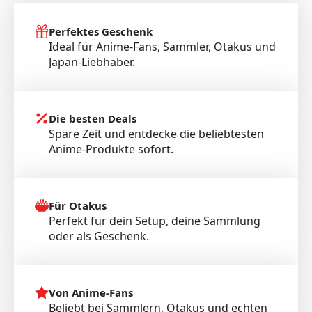
Perfektes Geschenk
Ideal für Anime-Fans, Sammler, Otakus und
Japan-Liebhaber.
Die besten Deals
Spare Zeit und entdecke die beliebtesten
Anime-Produkte sofort.
Für Otakus
Perfekt für dein Setup, deine Sammlung
oder als Geschenk.
Von Anime-Fans
Beliebt bei Sammlern, Otakus und echten