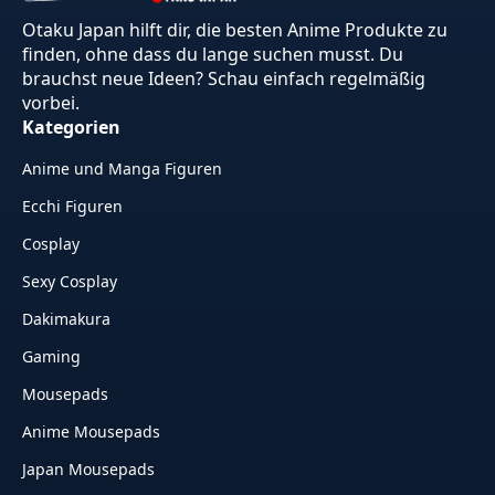
Otaku Japan hilft dir, die besten Anime Produkte zu
finden, ohne dass du lange suchen musst. Du
brauchst neue Ideen? Schau einfach regelmäßig
vorbei.
Kategorien
Anime und Manga Figuren
Ecchi Figuren
Cosplay
Sexy Cosplay
Dakimakura
Gaming
Mousepads
Anime Mousepads
Japan Mousepads