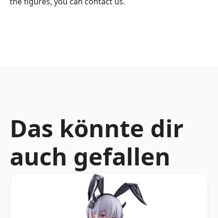
the figures, you can contact us.
Das könnte dir
auch gefallen