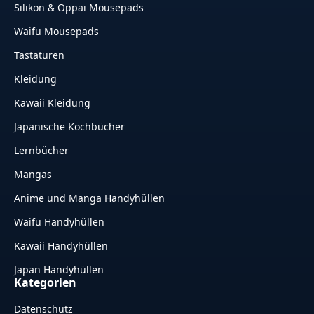
Silikon & Oppai Mousepads
Waifu Mousepads
Tastaturen
Kleidung
Kawaii Kleidung
Japanische Kochbücher
Lernbücher
Mangas
Anime und Manga Handyhüllen
Waifu Handyhüllen
Kawaii Handyhüllen
Japan Handyhüllen
Kategorien
Datenschutz