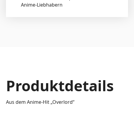
Anime-Liebhabern
Produktdetails
Aus dem Anime-Hit „Overlord“