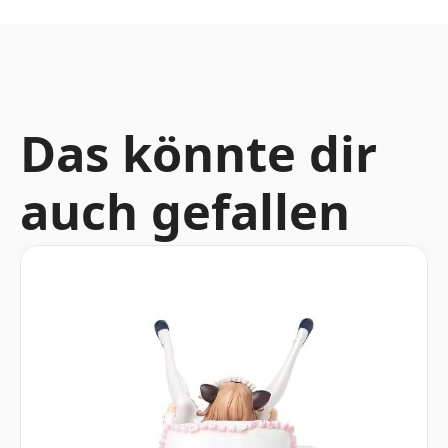
Das könnte dir
auch gefallen