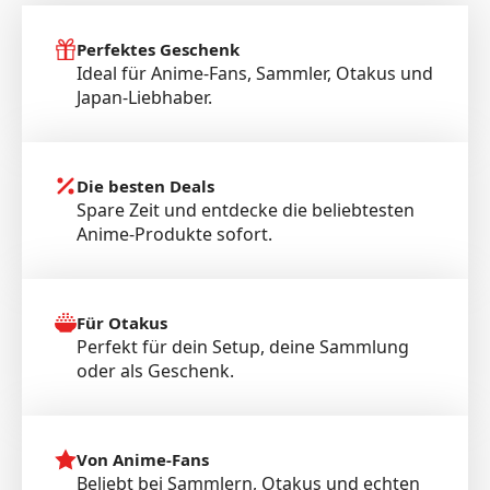
Perfektes Geschenk
Ideal für Anime-Fans, Sammler, Otakus und
Japan-Liebhaber.
Die besten Deals
Spare Zeit und entdecke die beliebtesten
Anime-Produkte sofort.
Für Otakus
Perfekt für dein Setup, deine Sammlung
oder als Geschenk.
Von Anime-Fans
Beliebt bei Sammlern, Otakus und echten