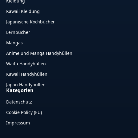
Kleidung
Kawaii Kleidung
Japanische Kochbücher
Lernbücher
Mangas
Anime und Manga Handyhüllen
Waifu Handyhüllen
Kawaii Handyhüllen
Japan Handyhüllen
Kategorien
Datenschutz
Cookie Policy (EU)
Impressum