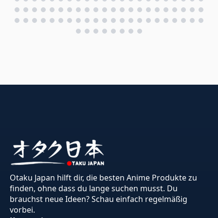
Otaku Japan hilft dir, die besten Anime Produkte zu
finden, ohne dass du lange suchen musst. Du
brauchst neue Ideen? Schau einfach regelmäßig
vorbei.