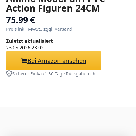
Action Figuren 24CM
75.99 €
Preis inkl. MwSt., zggl. Versand
Zuletzt aktualisiert
23.05.2026 23:02
Bei Amazon ansehen
Sicherer Einkauf
|
30 Tage Rückgaberecht