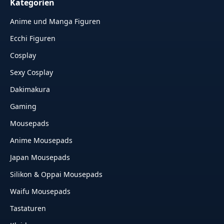
Kategorien
Anime und Manga Figuren
Ecchi Figuren
Cosplay
Sexy Cosplay
Dakimakura
Gaming
Mousepads
Anime Mousepads
Japan Mousepads
Silikon & Oppai Mousepads
Waifu Mousepads
Tastaturen