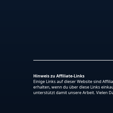
Hinweis zu Affiliate-Links
Einige Links auf dieser Website sind Affili
erhalten, wenn du über diese Links einkauf
unterstützt damit unsere Arbeit. Vielen D