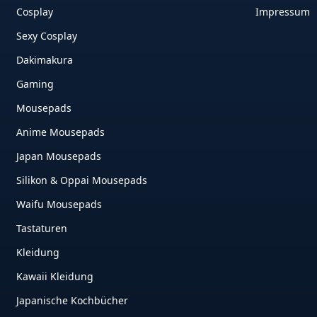
Cosplay
Impressum
Sexy Cosplay
Dakimakura
Gaming
Mousepads
Anime Mousepads
Japan Mousepads
Silikon & Oppai Mousepads
Waifu Mousepads
Tastaturen
Kleidung
Kawaii Kleidung
Japanische Kochbücher