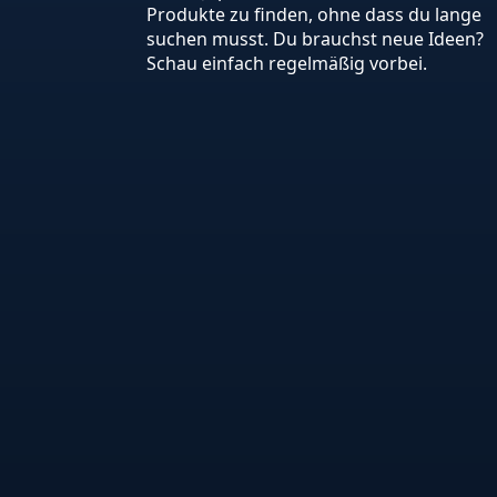
Produkte zu finden, ohne dass du lange
suchen musst. Du brauchst neue Ideen?
Schau einfach regelmäßig vorbei.