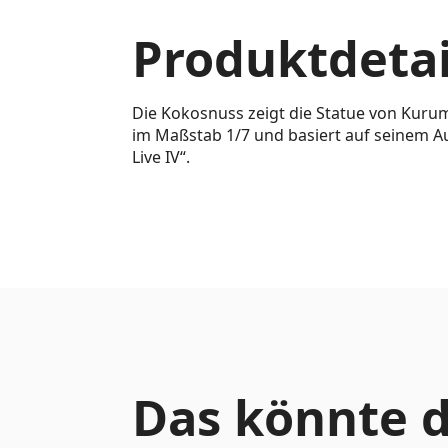
Produktdetai
Die Kokosnuss zeigt die Statue von Kurumi
im Maßstab 1/7 und basiert auf seinem A
Live IV“.
Das könnte d