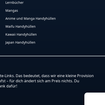
Lernbücher
Mangas
Anime und Manga Handyhüllen
Waifu Handyhüllen
Kawaii Handyhüllen
Japan Handyhüllen
ate-Links. Das bedeutet, dass wir eine kleine Provision
st – für dich ändert sich am Preis nichts. Du
ank dafür!