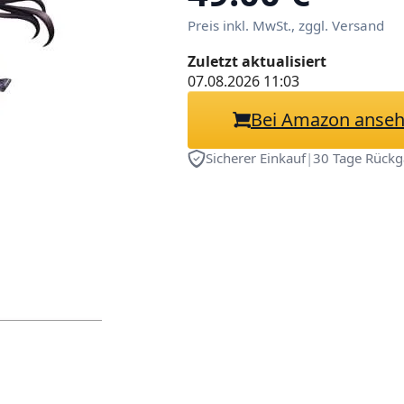
Preis inkl. MwSt., zggl. Versand
Zuletzt aktualisiert
07.08.2026 11:03
Bei Amazon anse
Sicherer Einkauf
|
30 Tage Rückg