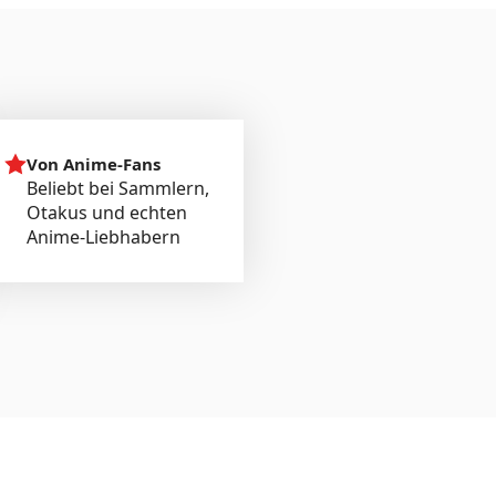
Von Anime-Fans
Beliebt bei Sammlern,
Otakus und echten
Anime-Liebhabern