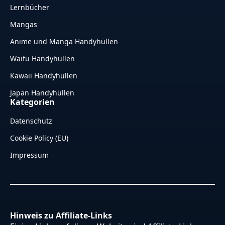
Lernbücher
Mangas
Anime und Manga Handyhüllen
Waifu Handyhüllen
Kawaii Handyhüllen
Japan Handyhüllen
Kategorien
Datenschutz
Cookie Policy (EU)
Impressum
Hinweis zu Affiliate-Links