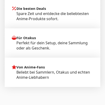
Die besten Deals
Spare Zeit und entdecke die beliebtesten
Anime-Produkte sofort.
Für Otakus
Perfekt für dein Setup, deine Sammlung
oder als Geschenk.
Von Anime-Fans
Beliebt bei Sammlern, Otakus und echten
Anime-Liebhabern