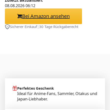
Zuletzt aktualisiert
08.08.2026 06:12
Bei Amazon ansehen
Sicherer Einkauf
|
30 Tage Rückgaberecht
Perfektes Geschenk
Ideal für Anime-Fans, Sammler, Otakus und
Japan-Liebhaber.