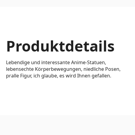
Produktdetails
Lebendige und interessante Anime-Statuen,
lebensechte Körperbewegungen, niedliche Posen,
pralle Figur, ich glaube, es wird Ihnen gefallen.