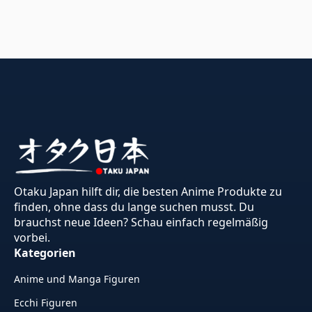
Otaku Japan hilft dir, die besten Anime Produkte zu
finden, ohne dass du lange suchen musst. Du
brauchst neue Ideen? Schau einfach regelmäßig
vorbei.
Kategorien
Anime und Manga Figuren
Ecchi Figuren