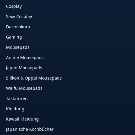
Cosplay
Sexy Cosplay
Dakimakura
Gaming
Mousepads
Anime Mousepads
Japan Mousepads
Silikon & Oppai Mousepads
Waifu Mousepads
Tastaturen
Kleidung
Kawaii Kleidung
Japanische Kochbücher