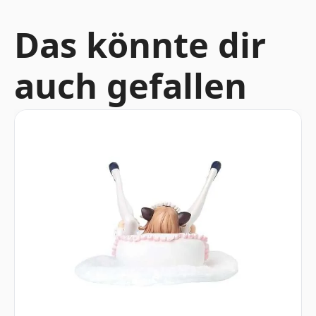
Das könnte dir
auch gefallen