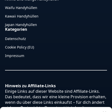
Waifu Handyhüllen
Kawaii Handyhüllen
Japan Handyhüllen
Kategorien
Datenschutz
Cookie Policy (EU)
Impressum
Hinweis zu Affiliate-Links
Einige Links auf dieser Website sind Affiliate-Links.
Das bedeutet, dass wir eine kleine Provision erhalten,
wenn du über diese Links einkaufst – für dich ändert
sich am Preis nichts. Du unterstützt damit unsere