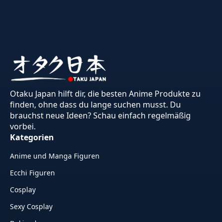
Otaku Japan hilft dir, die besten Anime Produkte zu
finden, ohne dass du lange suchen musst. Du
brauchst neue Ideen? Schau einfach regelmäßig
vorbei.
Kategorien
Anime und Manga Figuren
Ecchi Figuren
Cosplay
Sexy Cosplay