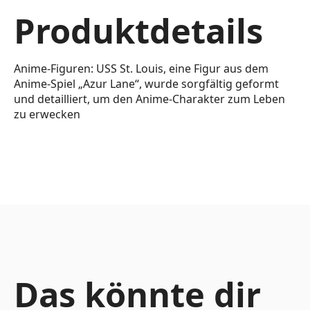
Produktdetails
Anime-Figuren: USS St. Louis, eine Figur aus dem
Anime-Spiel „Azur Lane“, wurde sorgfältig geformt
und detailliert, um den Anime-Charakter zum Leben
zu erwecken
Das könnte dir