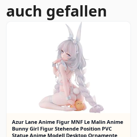
auch gefallen
Azur Lane Anime Figur MNF Le Malin Anime
Bunny Girl Figur Stehende Position PVC
Statue Anime Modell Desktop Ornamente