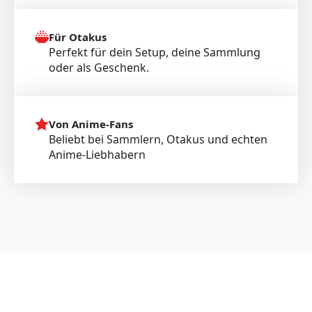
Für Otakus
Perfekt für dein Setup, deine Sammlung
oder als Geschenk.
Von Anime-Fans
Beliebt bei Sammlern, Otakus und echten
Anime-Liebhabern