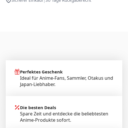
Perfektes Geschenk
Ideal für Anime-Fans, Sammler, Otakus und
Japan-Liebhaber.
Die besten Deals
Spare Zeit und entdecke die beliebtesten
Anime-Produkte sofort.