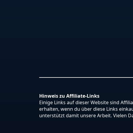
Hinweis zu Affiliate-Links
Einige Links auf dieser Website sind Affili
erhalten, wenn du über diese Links einkauf
unterstützt damit unsere Arbeit. Vielen D