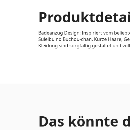
Produktdetai
Badeanzug Design: Inspiriert vom belieb
Suieibu no Buchou-chan. Kurze Haare, Ge
Kleidung sind sorgfältig gestaltet und vo
Das könnte d