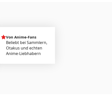
Von Anime-Fans
Beliebt bei Sammlern,
Otakus und echten
Anime-Liebhabern