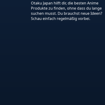
Otaku Japan hilft dir, die besten Anime
Produkte zu finden, ohne dass du lange
suchen musst. Du brauchst neue Ideen?
Schau einfach regelmäßig vorbei.