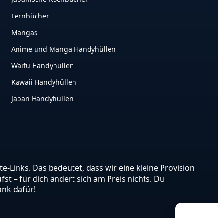
Lernbücher
Mangas
Anime und Manga Handyhüllen
Waifu Handyhüllen
Kawaii Handyhüllen
Japan Handyhüllen
ate-Links. Das bedeutet, dass wir eine kleine Provision
st – für dich ändert sich am Preis nichts. Du
ank dafür!