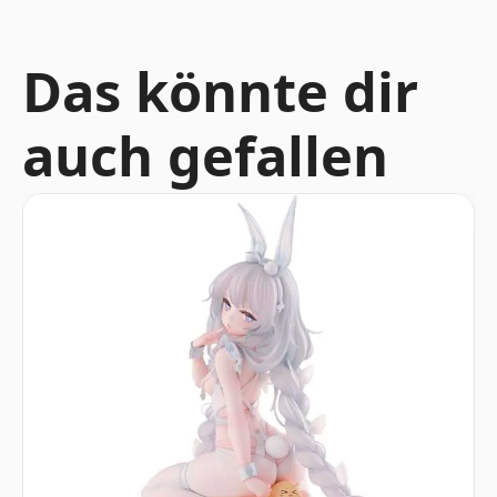
Das könnte dir
auch gefallen