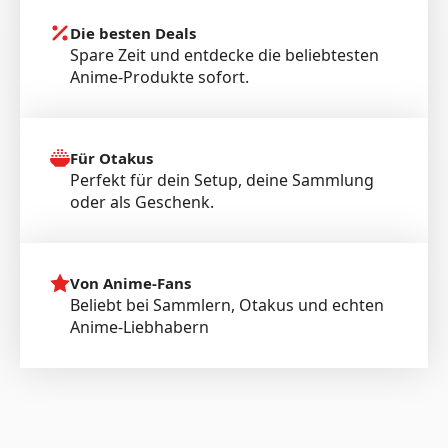
Die besten Deals
Spare Zeit und entdecke die beliebtesten
Anime-Produkte sofort.
Für Otakus
Perfekt für dein Setup, deine Sammlung
oder als Geschenk.
Von Anime-Fans
Beliebt bei Sammlern, Otakus und echten
Anime-Liebhabern