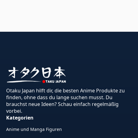
Otaku Japan hilft dir, die besten Anime Produkte zu
finden, ohne dass du lange suchen musst. Du
brauchst neue Ideen? Schau einfach regelmäßig
vorbei.
Kategorien
Anime und Manga Figuren