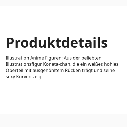
Produktdetails
Illustration Anime Figuren: Aus der beliebten
Illustrationsfigur Konata-chan, die ein weißes hohles
Oberteil mit ausgehöhltem Rücken trägt und seine
sexy Kurven zeigt