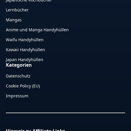
Lernbücher
Mangas
Anime und Manga Handyhüllen
Waifu Handyhüllen
Kawaii Handyhüllen
Japan Handyhüllen
Kategorien
Datenschutz
Cookie Policy (EU)
Impressum