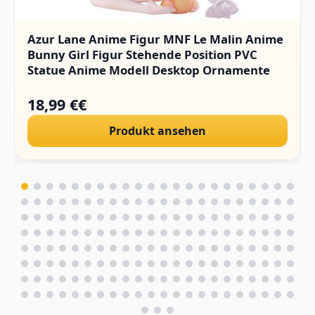
Azur Lane Anime Figur MNF Le Malin Anime
Bunny Girl Figur Stehende Position PVC
Statue Anime Modell Desktop Ornamente
18,99 €€
Produkt ansehen