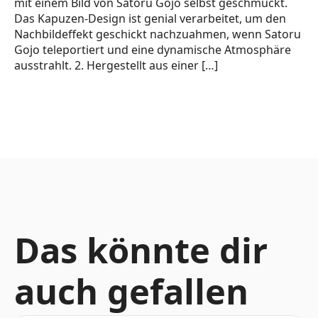
mit einem Bild von Satoru Gojo selbst geschmückt.
Das Kapuzen-Design ist genial verarbeitet, um den
Nachbildeffekt geschickt nachzuahmen, wenn Satoru
Gojo teleportiert und eine dynamische Atmosphäre
ausstrahlt. 2. Hergestellt aus einer […]
Das könnte dir
auch gefallen