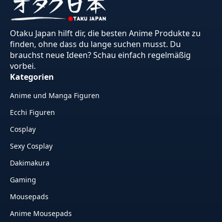
Otaku Japan hilft dir, die besten Anime Produkte zu
finden, ohne dass du lange suchen musst. Du
brauchst neue Ideen? Schau einfach regelmäßig
vorbei.
Kategorien
Anime und Manga Figuren
Ecchi Figuren
Cosplay
Sexy Cosplay
Dakimakura
Gaming
Mousepads
Anime Mousepads