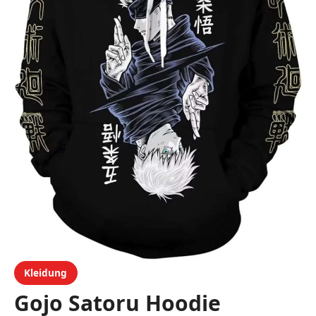
Kleidung
Gojo Satoru Hoodie