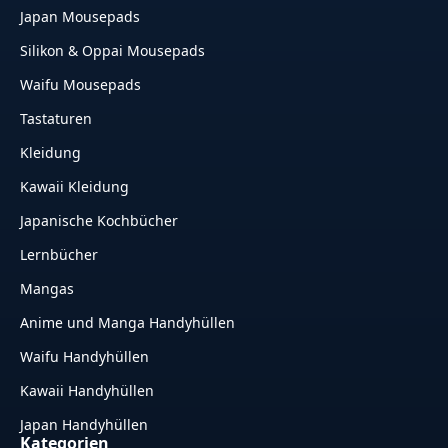
Japan Mousepads
Silikon & Oppai Mousepads
Waifu Mousepads
Tastaturen
Kleidung
Kawaii Kleidung
Japanische Kochbücher
Lernbücher
Mangas
Anime und Manga Handyhüllen
Waifu Handyhüllen
Kawaii Handyhüllen
Japan Handyhüllen
Kategorien