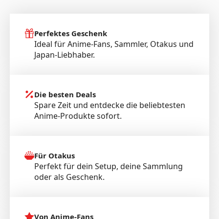
Perfektes Geschenk
Ideal für Anime-Fans, Sammler, Otakus und
Japan-Liebhaber.
Die besten Deals
Spare Zeit und entdecke die beliebtesten
Anime-Produkte sofort.
Für Otakus
Perfekt für dein Setup, deine Sammlung
oder als Geschenk.
Von Anime-Fans