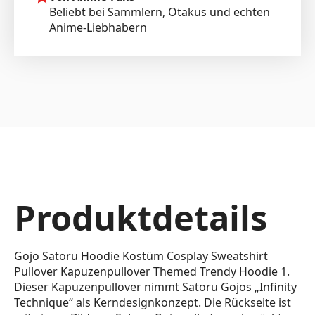
Beliebt bei Sammlern, Otakus und echten
Anime-Liebhabern
Produktdetails
Gojo Satoru Hoodie Kostüm Cosplay Sweatshirt
Pullover Kapuzenpullover Themed Trendy Hoodie 1.
Dieser Kapuzenpullover nimmt Satoru Gojos „Infinity
Technique“ als Kerndesignkonzept. Die Rückseite ist