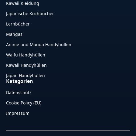
Kawaii Kleidung
Japanische Kochbücher
Lernbücher
Mangas
Anime und Manga Handyhüllen
Waifu Handyhüllen
Kawaii Handyhüllen
Japan Handyhüllen
Kategorien
Datenschutz
Cookie Policy (EU)
Impressum