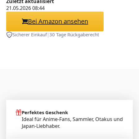
Zuletzt aktualisiert
21.05.2026 08:44
Bei Amazon ansehen
Sicherer Einkauf
|
30 Tage Rückgaberecht
Perfektes Geschenk
Ideal für Anime-Fans, Sammler, Otakus und
Japan-Liebhaber.