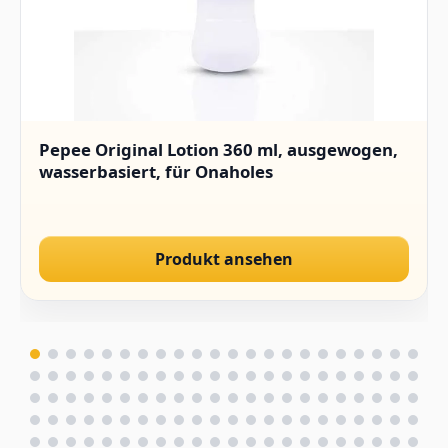
Pepee Original Lotion 360 ml, ausgewogen,
wasserbasiert, für Onaholes
Produkt ansehen