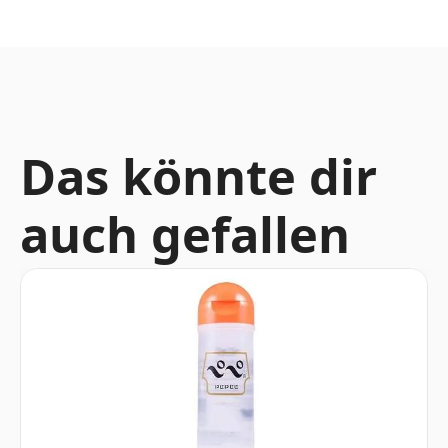
Das könnte dir
auch gefallen