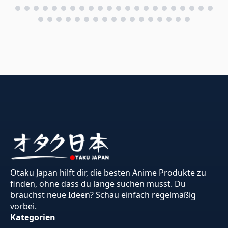
Otaku Japan hilft dir, die besten Anime Produkte zu
finden, ohne dass du lange suchen musst. Du
brauchst neue Ideen? Schau einfach regelmäßig
vorbei.
Kategorien