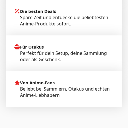
Die besten Deals
Spare Zeit und entdecke die beliebtesten
Anime-Produkte sofort.
Für Otakus
Perfekt für dein Setup, deine Sammlung
oder als Geschenk.
Von Anime-Fans
Beliebt bei Sammlern, Otakus und echten
Anime-Liebhabern