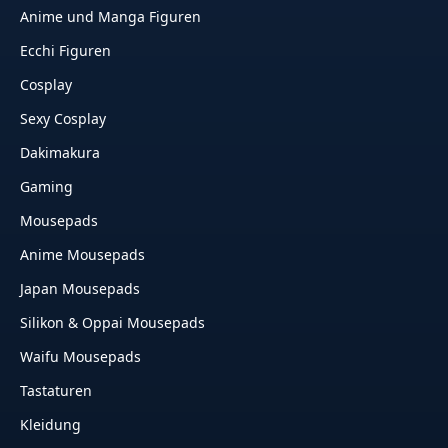
Anime und Manga Figuren
Ecchi Figuren
Cosplay
Sexy Cosplay
Dakimakura
Gaming
Mousepads
Anime Mousepads
Japan Mousepads
Silikon & Oppai Mousepads
Waifu Mousepads
Tastaturen
Kleidung