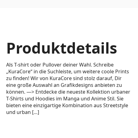
Produktdetails
Als T-shirt oder Pullover deiner Wahl. Schreibe
„KuraCore“ in die Suchleiste, um weitere coole Prints
zu finden! Wir von KuraCore sind stolz darauf, Dir
eine große Auswahl an Grafikdesigns anbieten zu
können. —> Entdecke die neueste Kollektion urbaner
T-Shirts und Hoodies im Manga und Anime Stil. Sie
bieten eine einzigartige Kombination aus Streetstyle
und urban […]