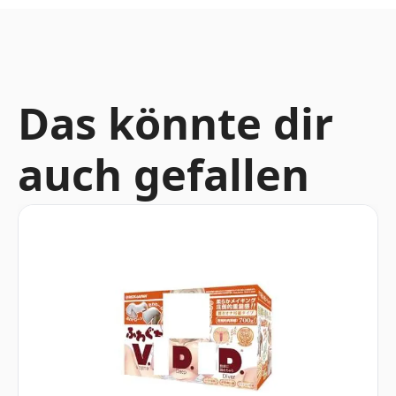
Das könnte dir
auch gefallen