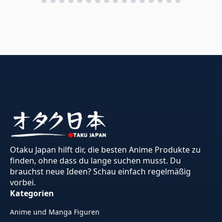
Otaku Japan hilft dir, die besten Anime Produkte zu
finden, ohne dass du lange suchen musst. Du
brauchst neue Ideen? Schau einfach regelmäßig
vorbei.
Kategorien
Anime und Manga Figuren