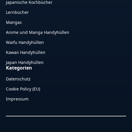
Japanische Kochbücher
Lernbücher
Mangas
Anime und Manga Handyhüllen
Waifu Handyhüllen
Kawaii Handyhüllen
Japan Handyhüllen
Kategorien
Datenschutz
Cookie Policy (EU)
Impressum