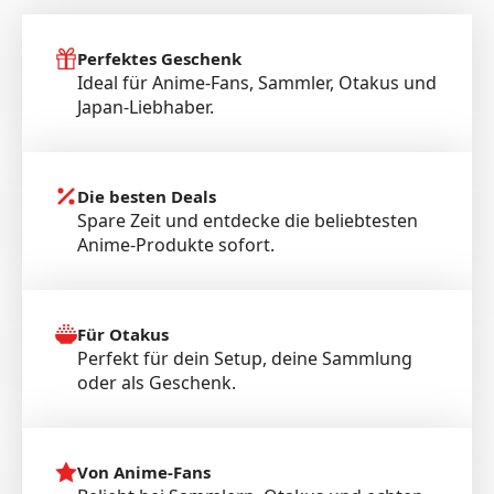
Perfektes Geschenk
Ideal für Anime-Fans, Sammler, Otakus und
Japan-Liebhaber.
Die besten Deals
Spare Zeit und entdecke die beliebtesten
Anime-Produkte sofort.
Für Otakus
Perfekt für dein Setup, deine Sammlung
oder als Geschenk.
Von Anime-Fans