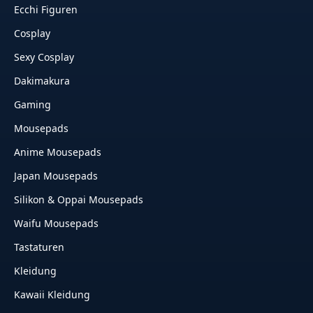
Ecchi Figuren
Cosplay
Sexy Cosplay
Dakimakura
Gaming
Mousepads
Anime Mousepads
Japan Mousepads
Silikon & Oppai Mousepads
Waifu Mousepads
Tastaturen
Kleidung
Kawaii Kleidung