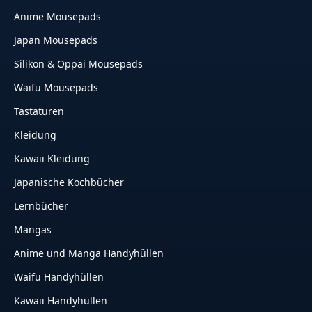
Anime Mousepads
Japan Mousepads
Silikon & Oppai Mousepads
Waifu Mousepads
Tastaturen
Kleidung
Kawaii Kleidung
Japanische Kochbücher
Lernbücher
Mangas
Anime und Manga Handyhüllen
Waifu Handyhüllen
Kawaii Handyhüllen