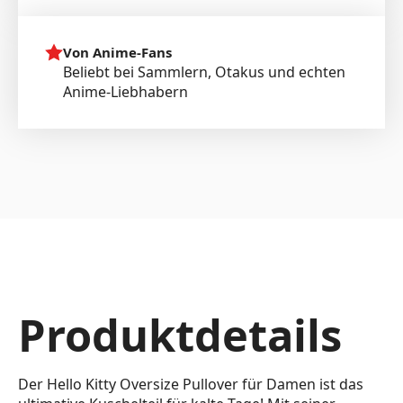
Von Anime-Fans
Beliebt bei Sammlern, Otakus und echten
Anime-Liebhabern
Produktdetails
Der Hello Kitty Oversize Pullover für Damen ist das