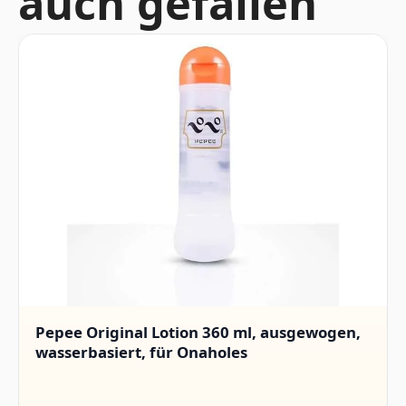
auch gefallen
Pepee Original Lotion 360 ml, ausgewogen,
wasserbasiert, für Onaholes