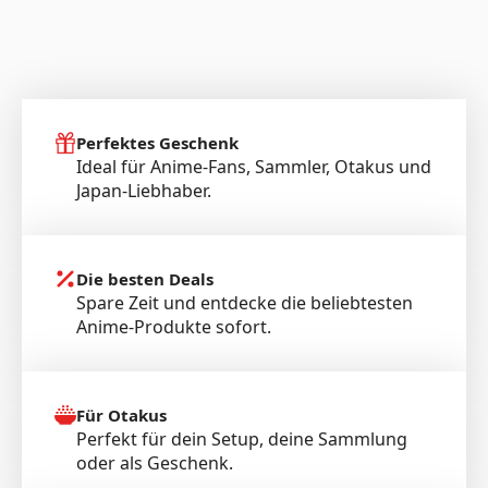
Perfektes Geschenk
Ideal für Anime-Fans, Sammler, Otakus und
Japan-Liebhaber.
Die besten Deals
Spare Zeit und entdecke die beliebtesten
Anime-Produkte sofort.
Für Otakus
Perfekt für dein Setup, deine Sammlung
oder als Geschenk.