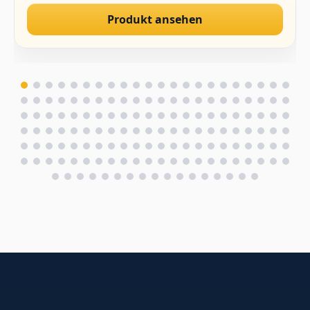
Produkt ansehen