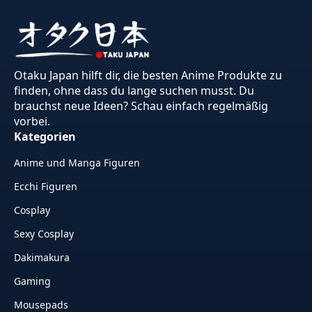
Otaku Japan hilft dir, die besten Anime Produkte zu
finden, ohne dass du lange suchen musst. Du
brauchst neue Ideen? Schau einfach regelmäßig
vorbei.
Kategorien
Anime und Manga Figuren
Ecchi Figuren
Cosplay
Sexy Cosplay
Dakimakura
Gaming
Mousepads