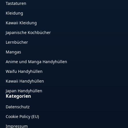
Tastaturen
Kleidung
Kawaii Kleidung
Japanische Kochbücher
Lernbücher
Mangas
Anime und Manga Handyhüllen
Waifu Handyhüllen
Kawaii Handyhüllen
Japan Handyhüllen
Kategorien
Datenschutz
Cookie Policy (EU)
Impressum