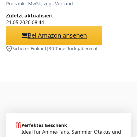
Preis inkl. MwSt., zggl. Versand
Zuletzt aktualisiert
21.05.2026 08:44
Bei Amazon ansehen
Sicherer Einkauf
|
30 Tage Rückgaberecht
Perfektes Geschenk
Ideal für Anime-Fans, Sammler, Otakus und