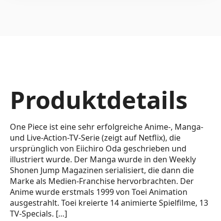
Produktdetails
One Piece ist eine sehr erfolgreiche Anime-, Manga-
und Live-Action-TV-Serie (zeigt auf Netflix), die
ursprünglich von Eiichiro Oda geschrieben und
illustriert wurde. Der Manga wurde in den Weekly
Shonen Jump Magazinen serialisiert, die dann die
Marke als Medien-Franchise hervorbrachten. Der
Anime wurde erstmals 1999 von Toei Animation
ausgestrahlt. Toei kreierte 14 animierte Spielfilme, 13
TV-Specials. […]