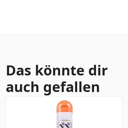
Das könnte dir
auch gefallen