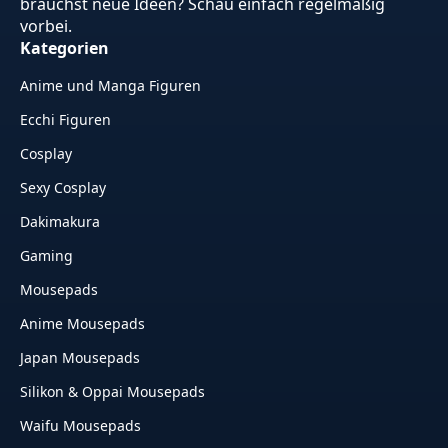
brauchst neue Ideen? Schau einfach regelmäßig
vorbei.
Kategorien
Anime und Manga Figuren
Ecchi Figuren
Cosplay
Sexy Cosplay
Dakimakura
Gaming
Mousepads
Anime Mousepads
Japan Mousepads
Silikon & Oppai Mousepads
Waifu Mousepads