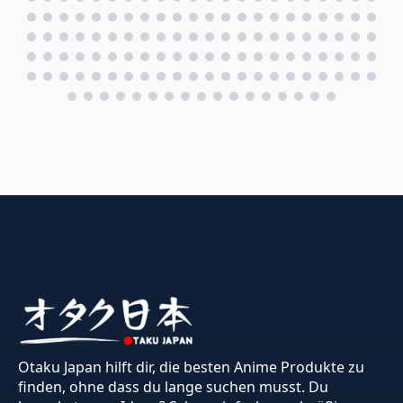
Otaku Japan hilft dir, die besten Anime Produkte zu
finden, ohne dass du lange suchen musst. Du