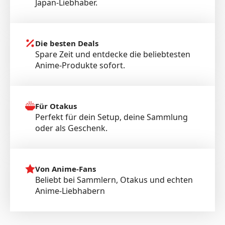
Japan-Liebhaber.
Die besten Deals
Spare Zeit und entdecke die beliebtesten
Anime-Produkte sofort.
Für Otakus
Perfekt für dein Setup, deine Sammlung
oder als Geschenk.
Von Anime-Fans
Beliebt bei Sammlern, Otakus und echten
Anime-Liebhabern