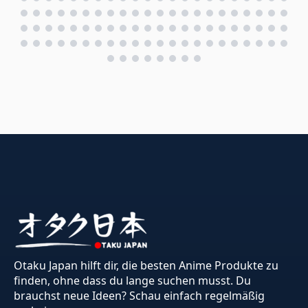
Otaku Japan hilft dir, die besten Anime Produkte zu
finden, ohne dass du lange suchen musst. Du
brauchst neue Ideen? Schau einfach regelmäßig