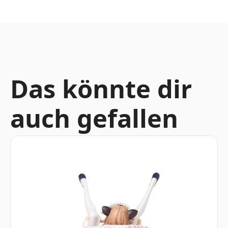
Das könnte dir
auch gefallen