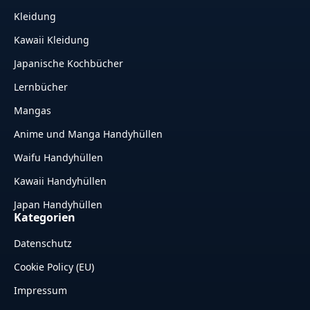
Kleidung
Kawaii Kleidung
Japanische Kochbücher
Lernbücher
Mangas
Anime und Manga Handyhüllen
Waifu Handyhüllen
Kawaii Handyhüllen
Japan Handyhüllen
Kategorien
Datenschutz
Cookie Policy (EU)
Impressum