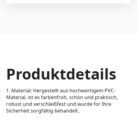
Produktdetails
1. Material: Hergestellt aus hochwertigem PVC-
Material, ist es farbenfroh, schön und praktisch,
robust und verschleißfest und wurde for Ihre
Sicherheit sorgfältig behandelt.