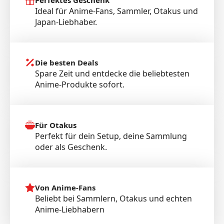
Perfektes Geschenk
Ideal für Anime-Fans, Sammler, Otakus und
Japan-Liebhaber.
Die besten Deals
Spare Zeit und entdecke die beliebtesten
Anime-Produkte sofort.
Für Otakus
Perfekt für dein Setup, deine Sammlung
oder als Geschenk.
Von Anime-Fans
Beliebt bei Sammlern, Otakus und echten
Anime-Liebhabern