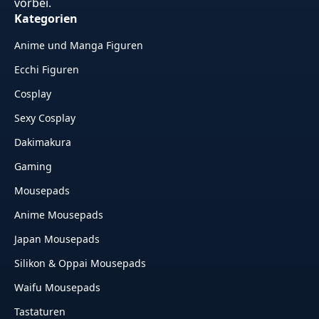
vorbei.
Kategorien
Anime und Manga Figuren
Ecchi Figuren
Cosplay
Sexy Cosplay
Dakimakura
Gaming
Mousepads
Anime Mousepads
Japan Mousepads
Silikon & Oppai Mousepads
Waifu Mousepads
Tastaturen