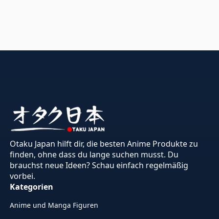
Otaku Japan hilft dir, die besten Anime Produkte zu
finden, ohne dass du lange suchen musst. Du
brauchst neue Ideen? Schau einfach regelmäßig
vorbei.
Kategorien
Anime und Manga Figuren