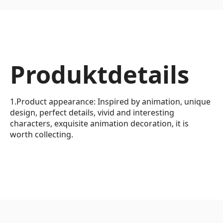
Produktdetails
1.Product appearance: Inspired by animation, unique
design, perfect details, vivid and interesting
characters, exquisite animation decoration, it is
worth collecting.