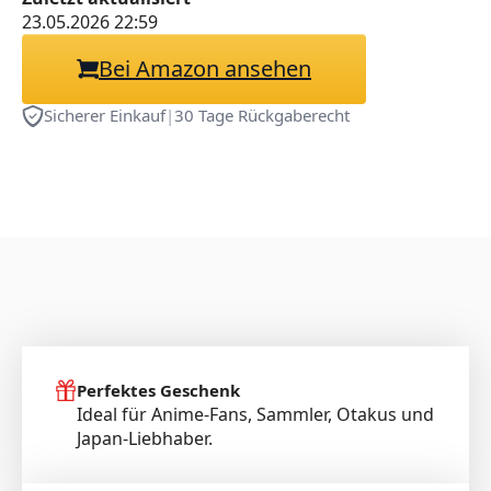
23.05.2026 22:59
Bei Amazon ansehen
Sicherer Einkauf
|
30 Tage Rückgaberecht
Perfektes Geschenk
Ideal für Anime-Fans, Sammler, Otakus und
Japan-Liebhaber.