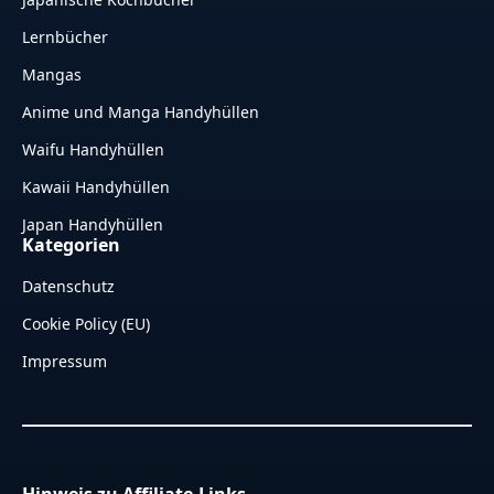
Lernbücher
Mangas
Anime und Manga Handyhüllen
Waifu Handyhüllen
Kawaii Handyhüllen
Japan Handyhüllen
Kategorien
Datenschutz
Cookie Policy (EU)
Impressum