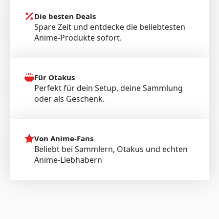
Die besten Deals
Spare Zeit und entdecke die beliebtesten
Anime-Produkte sofort.
Für Otakus
Perfekt für dein Setup, deine Sammlung
oder als Geschenk.
Von Anime-Fans
Beliebt bei Sammlern, Otakus und echten
Anime-Liebhabern