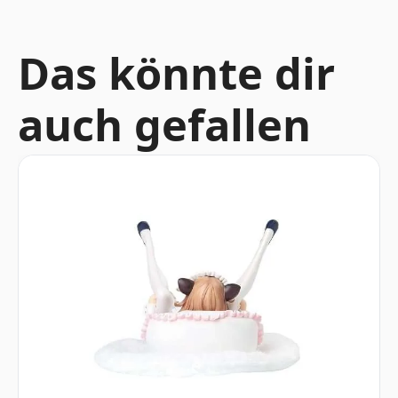
Das könnte dir
auch gefallen