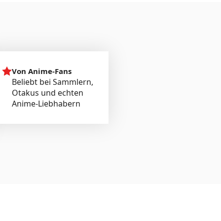
Von Anime-Fans
Beliebt bei Sammlern,
Otakus und echten
Anime-Liebhabern