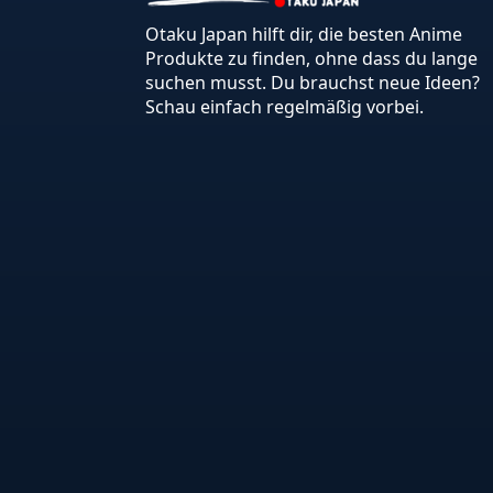
Otaku Japan hilft dir, die besten Anime
Produkte zu finden, ohne dass du lange
suchen musst. Du brauchst neue Ideen?
Schau einfach regelmäßig vorbei.