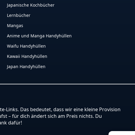
Japanische Kochbücher
Lernbücher
Mangas
Anime und Manga Handyhüllen
Waifu Handyhüllen
Kawaii Handyhüllen
Japan Handyhüllen
ate-Links. Das bedeutet, dass wir eine kleine Provision
st – für dich ändert sich am Preis nichts. Du
ank dafür!