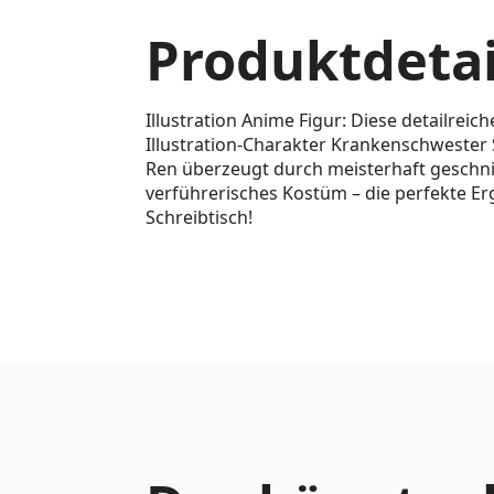
Produktdetai
Illustration Anime Figur: Diese detailreich
Illustration-Charakter Krankenschwester
Ren überzeugt durch meisterhaft geschni
verführerisches Kostüm – die perfekte Er
Schreibtisch!