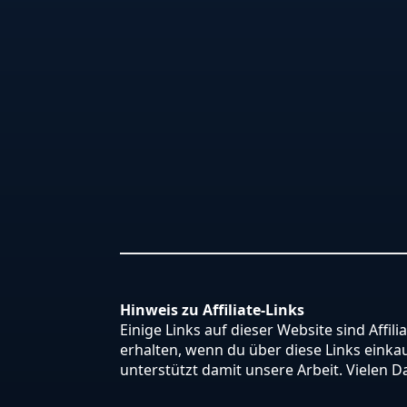
Hinweis zu Affiliate-Links
Einige Links auf dieser Website sind Affili
erhalten, wenn du über diese Links einkauf
unterstützt damit unsere Arbeit. Vielen D