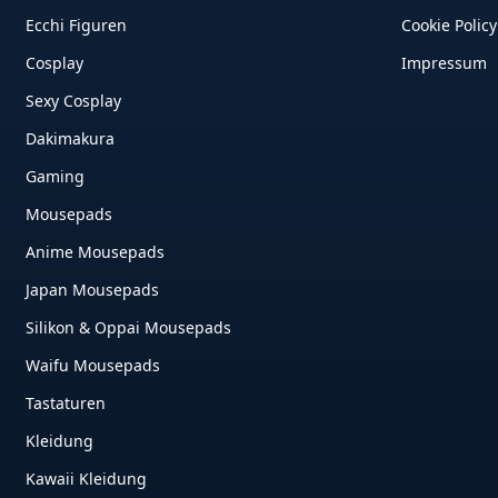
Ecchi Figuren
Cookie Policy
Cosplay
Impressum
Sexy Cosplay
Dakimakura
Gaming
Mousepads
Anime Mousepads
Japan Mousepads
Silikon & Oppai Mousepads
Waifu Mousepads
Tastaturen
Kleidung
Kawaii Kleidung