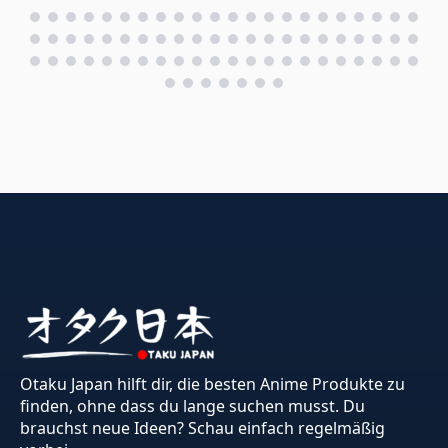
Otaku Japan hilft dir, die besten Anime Produkte zu
finden, ohne dass du lange suchen musst. Du
brauchst neue Ideen? Schau einfach regelmäßig