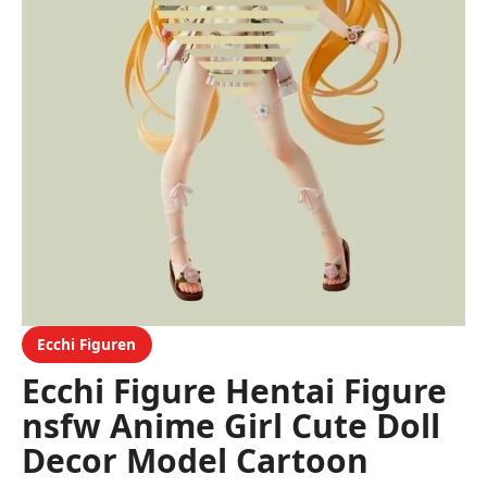
Ecchi Figuren
Ecchi Figure Hentai Figure
nsfw Anime Girl Cute Doll
Decor Model Cartoon