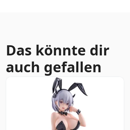
Das könnte dir
auch gefallen