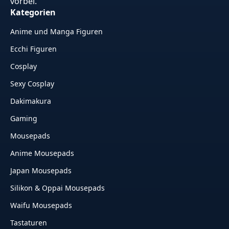
vorbei.
Kategorien
Anime und Manga Figuren
Ecchi Figuren
Cosplay
Sexy Cosplay
Dakimakura
Gaming
Mousepads
Anime Mousepads
Japan Mousepads
Silikon & Oppai Mousepads
Waifu Mousepads
Tastaturen