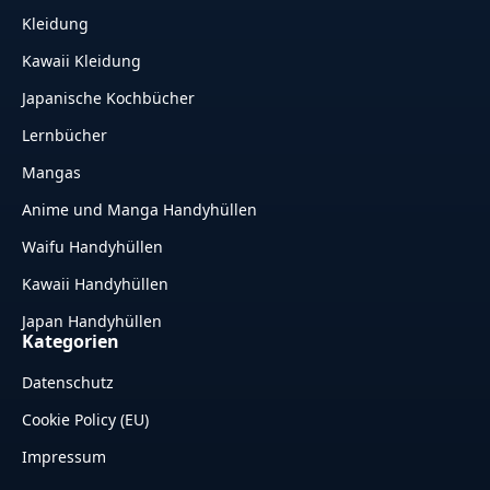
Kleidung
Kawaii Kleidung
Japanische Kochbücher
Lernbücher
Mangas
Anime und Manga Handyhüllen
Waifu Handyhüllen
Kawaii Handyhüllen
Japan Handyhüllen
Kategorien
Datenschutz
Cookie Policy (EU)
Impressum