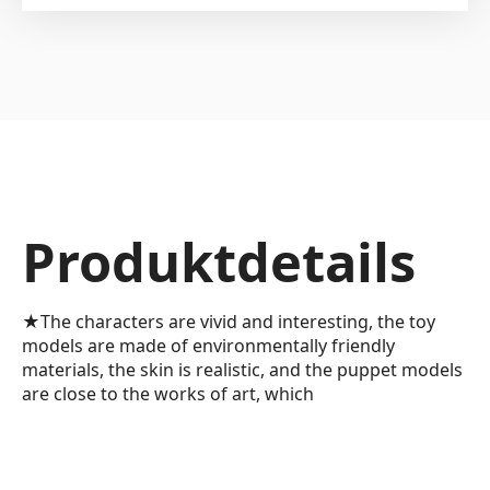
Produktdetails
★The characters are vivid and interesting, the toy
models are made of environmentally friendly
materials, the skin is realistic, and the puppet models
are close to the works of art, which