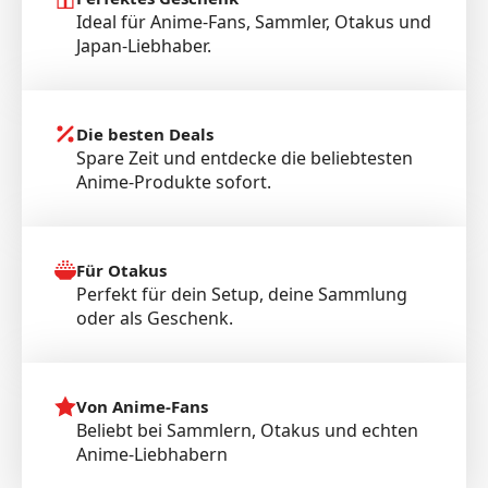
Ideal für Anime-Fans, Sammler, Otakus und
Japan-Liebhaber.
Die besten Deals
Spare Zeit und entdecke die beliebtesten
Anime-Produkte sofort.
Für Otakus
Perfekt für dein Setup, deine Sammlung
oder als Geschenk.
Von Anime-Fans
Beliebt bei Sammlern, Otakus und echten
Anime-Liebhabern