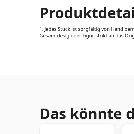
Produktdetai
1. Jedes Stück ist sorgfältig von Hand bem
Gesamtdesign der Figur strikt an das Ori
Das könnte d