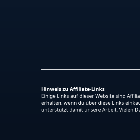
Hinweis zu Affiliate-Links
Einige Links auf dieser Website sind Affili
erhalten, wenn du über diese Links einkauf
unterstützt damit unsere Arbeit. Vielen D