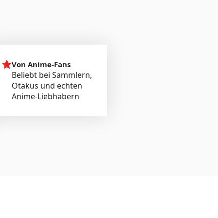
Von Anime-Fans
Beliebt bei Sammlern,
Otakus und echten
Anime-Liebhabern