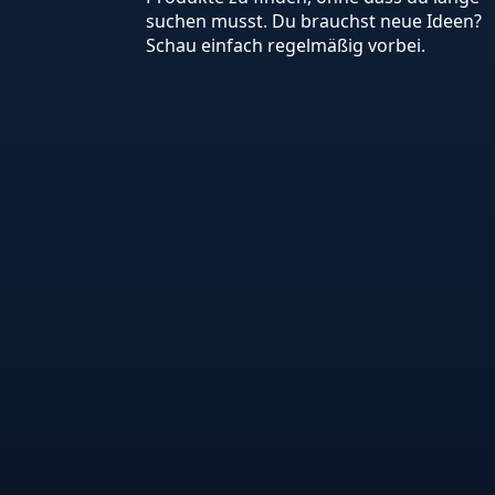
suchen musst. Du brauchst neue Ideen?
Schau einfach regelmäßig vorbei.