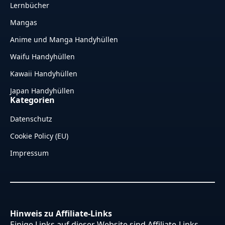
Lernbücher
Mangas
Anime und Manga Handyhüllen
Waifu Handyhüllen
Kawaii Handyhüllen
Japan Handyhüllen
Kategorien
Datenschutz
Cookie Policy (EU)
Impressum
Hinweis zu Affiliate-Links
Einige Links auf dieser Website sind Affiliate-Links.