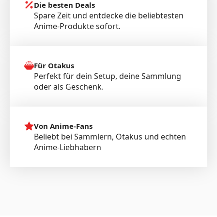
Die besten Deals
Spare Zeit und entdecke die beliebtesten
Anime-Produkte sofort.
Für Otakus
Perfekt für dein Setup, deine Sammlung
oder als Geschenk.
Von Anime-Fans
Beliebt bei Sammlern, Otakus und echten
Anime-Liebhabern