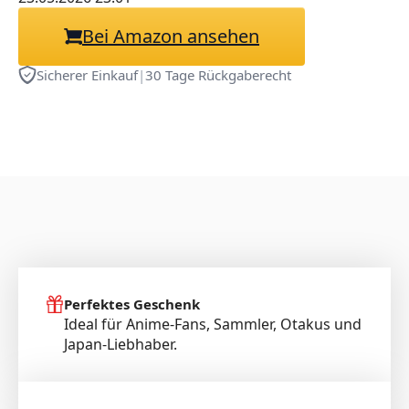
Bei Amazon ansehen
Sicherer Einkauf
|
30 Tage Rückgaberecht
Perfektes Geschenk
Ideal für Anime-Fans, Sammler, Otakus und
Japan-Liebhaber.