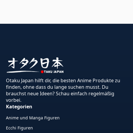
Otaku Japan hilft dir, die besten Anime Produkte zu
finden, ohne dass du lange suchen musst. Du
brauchst neue Ideen? Schau einfach regelmäßig
vorbei.
Kategorien
Anime und Manga Figuren
Ecchi Figuren