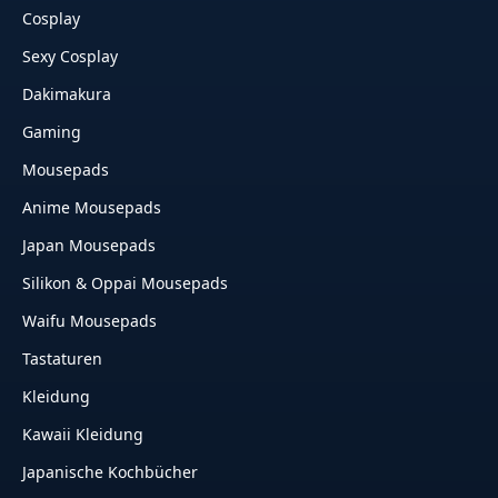
Cosplay
Sexy Cosplay
Dakimakura
Gaming
Mousepads
Anime Mousepads
Japan Mousepads
Silikon & Oppai Mousepads
Waifu Mousepads
Tastaturen
Kleidung
Kawaii Kleidung
Japanische Kochbücher