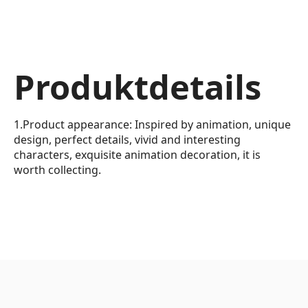
Produktdetails
1.Product appearance: Inspired by animation, unique
design, perfect details, vivid and interesting
characters, exquisite animation decoration, it is
worth collecting.