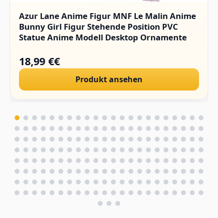
Azur Lane Anime Figur MNF Le Malin Anime
Bunny Girl Figur Stehende Position PVC
Statue Anime Modell Desktop Ornamente
18,99 €€
Produkt ansehen