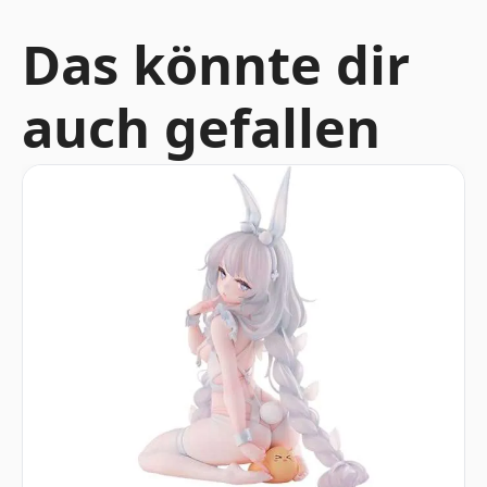
Das könnte dir
auch gefallen