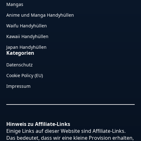
Mangas
Anime und Manga Handyhüllen
Waifu Handyhüllen
Kawaii Handyhüllen
Japan Handyhüllen
Kategorien
Datenschutz
Cookie Policy (EU)
Impressum
Hinweis zu Affiliate-Links
Einige Links auf dieser Website sind Affiliate-Links.
Das bedeutet, dass wir eine kleine Provision erhalten,