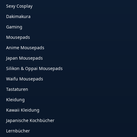
Sexy Cosplay
Dakimakura
Gaming
Mousepads
Anime Mousepads
Japan Mousepads
Silikon & Oppai Mousepads
Waifu Mousepads
Tastaturen
Kleidung
Kawaii Kleidung
Japanische Kochbücher
Lernbücher