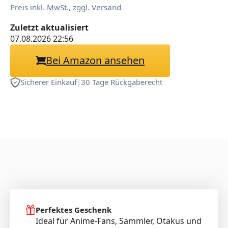
Preis inkl. MwSt., zggl. Versand
Zuletzt aktualisiert
07.08.2026 22:56
Bei Amazon ansehen
Sicherer Einkauf
|
30 Tage Rückgaberecht
Perfektes Geschenk
Ideal für Anime-Fans, Sammler, Otakus und