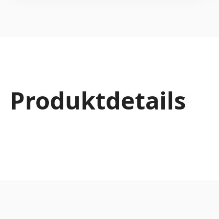
Produktdetails