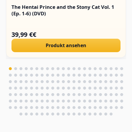
The Hentai Prince and the Stony Cat Vol. 1
(Ep. 1-6) (DVD)
39,99 €€
Produkt ansehen