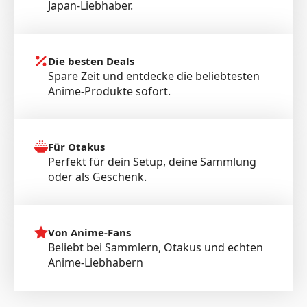
Japan-Liebhaber.
Die besten Deals
Spare Zeit und entdecke die beliebtesten
Anime-Produkte sofort.
Für Otakus
Perfekt für dein Setup, deine Sammlung
oder als Geschenk.
Von Anime-Fans
Beliebt bei Sammlern, Otakus und echten
Anime-Liebhabern