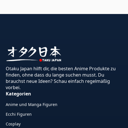
Otaku Japan hilft dir, die besten Anime Produkte zu
finden, ohne dass du lange suchen musst. Du
brauchst neue Ideen? Schau einfach regelmäßig
vorbei.
Kategorien
Anime und Manga Figuren
Ecchi Figuren
Cosplay