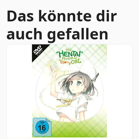
Das könnte dir
auch gefallen