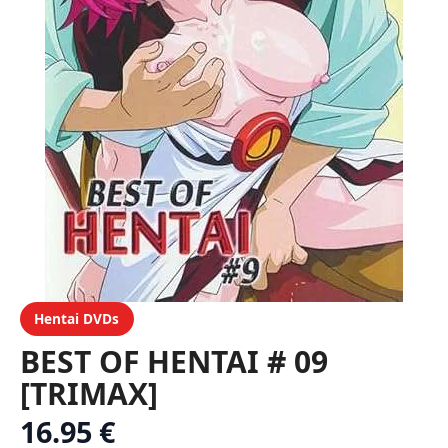
Hentai DVDs
BEST OF HENTAI # 09
[TRIMAX]
16.95 €